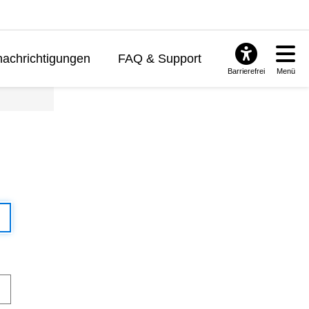
achrichtigungen
FAQ & Support
Barrierefrei
Menü