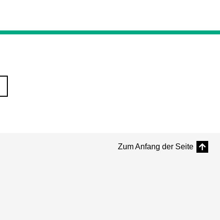
Zum Anfang der Seite