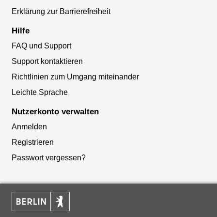
Erklärung zur Barrierefreiheit
Hilfe
FAQ und Support
Support kontaktieren
Richtlinien zum Umgang miteinander
Leichte Sprache
Nutzerkonto verwalten
Anmelden
Registrieren
Passwort vergessen?