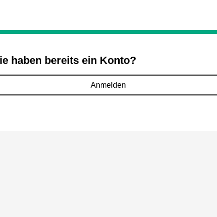
ie haben bereits ein Konto?
Anmelden