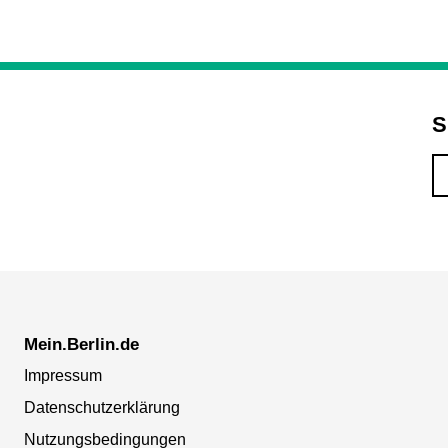
S
Mein.Berlin.de
Impressum
Datenschutzerklärung
Nutzungsbedingungen