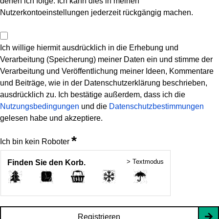
denen ich folge. Ich kann dies in meinen
Nutzerkontoeinstellungen jederzeit rückgängig machen.
Ich willige hiermit ausdrücklich in die Erhebung und
Verarbeitung (Speicherung) meiner Daten ein und stimme der
Verarbeitung und Veröffentlichung meiner Ideen, Kommentare
und Beiträge, wie in der Datenschutzerklärung beschrieben,
ausdrücklich zu. Ich bestätige außerdem, dass ich die
Nutzungsbedingungen
und die
Datenschutzbestimmungen
gelesen habe und akzeptiere.
*
Ich bin kein Roboter
> Textmodus
Finden Sie den Korb.
Registrieren