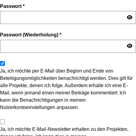
Passwort
*
Passwort (Wiederholung)
*
Ja, ich möchte per E-Mail über Beginn und Ende von
Beteiligungsmöglichkeiten benachrichtigt werden. Dies gilt für
alle Projekte, denen ich folge. Außerdem erhalte ich eine E-
Mail, wenn jemand einen meiner Beiträge kommentiert. Ich
kann die Benachrichtigungen in meinen
Nutzerkontoeinstellungen anpassen.
Ja, ich möchte E-Mail-Newsletter erhalten zu den Projekten,