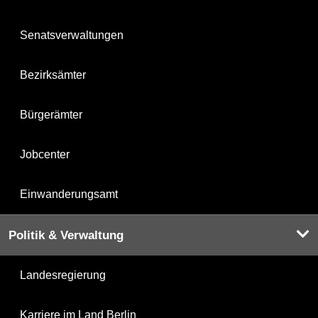
Senatsverwaltungen
Bezirksämter
Bürgerämter
Jobcenter
Einwanderungsamt
Politik & Verwaltung
Landesregierung
Karriere im Land Berlin