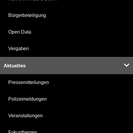
Bürgerbeteiligung
Open Data
Vergaben
Aktuelles
Pressemitteilungen
Polizeimeldungen
Veranstaltungen
Fokusthemen