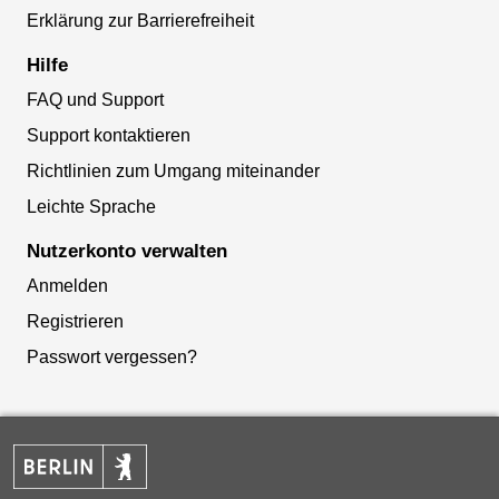
Erklärung zur Barrierefreiheit
Hilfe
FAQ und Support
Support kontaktieren
Richtlinien zum Umgang miteinander
Leichte Sprache
Nutzerkonto verwalten
Anmelden
Registrieren
Passwort vergessen?