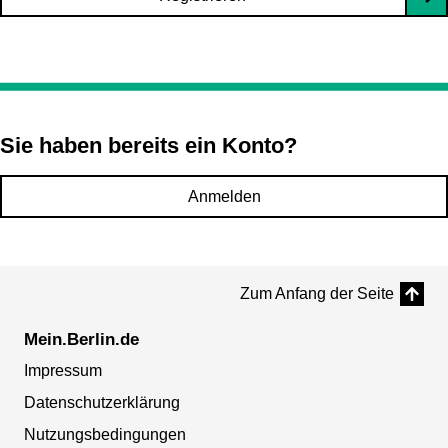
Sie haben bereits ein Konto?
Anmelden
Zum Anfang der Seite
Mein.Berlin.de
Impressum
Datenschutzerklärung
Nutzungsbedingungen