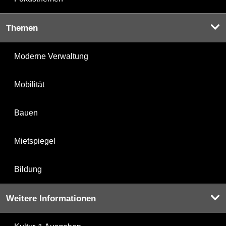
Themen
Moderne Verwaltung
Mobilität
Bauen
Mietspiegel
Bildung
Weitere Informationen