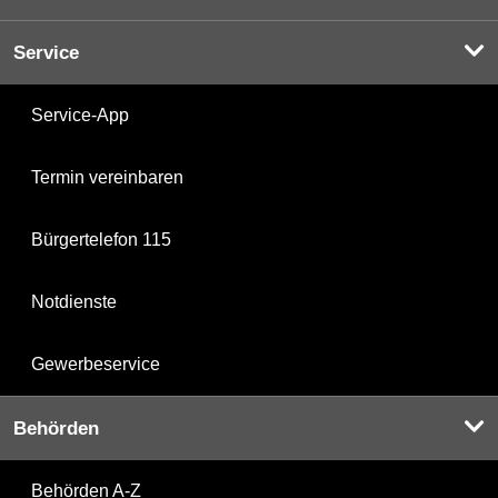
Service
Service-App
Termin vereinbaren
Bürgertelefon 115
Notdienste
Gewerbeservice
Behörden
Behörden A-Z