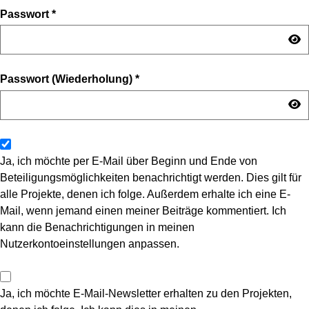
Passwort
*
Passwort (Wiederholung)
*
Ja, ich möchte per E-Mail über Beginn und Ende von
Beteiligungsmöglichkeiten benachrichtigt werden. Dies gilt für
alle Projekte, denen ich folge. Außerdem erhalte ich eine E-
Mail, wenn jemand einen meiner Beiträge kommentiert. Ich
kann die Benachrichtigungen in meinen
Nutzerkontoeinstellungen anpassen.
Ja, ich möchte E-Mail-Newsletter erhalten zu den Projekten,