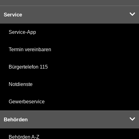
Service
Service-App
Termin vereinbaren
Bürgertelefon 115
Notdienste
Gewerbeservice
Behörden
Behörden A-Z