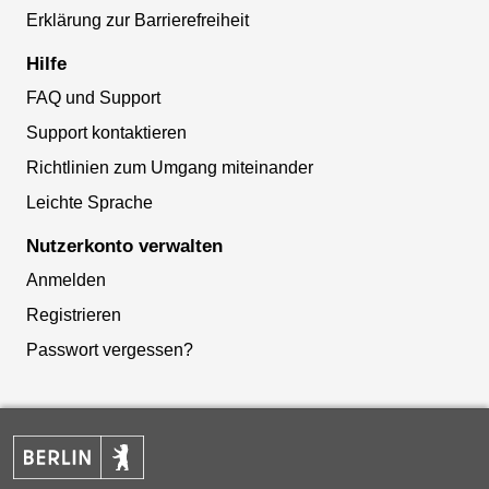
Erklärung zur Barrierefreiheit
Hilfe
FAQ und Support
Support kontaktieren
Richtlinien zum Umgang miteinander
Leichte Sprache
Nutzerkonto verwalten
Anmelden
Registrieren
Passwort vergessen?