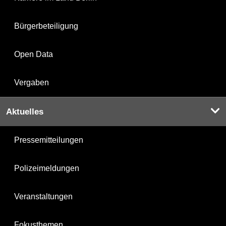
Bürgerbeteiligung
Open Data
Vergaben
Aktuelles
Pressemitteilungen
Polizeimeldungen
Veranstaltungen
Fokusthemen