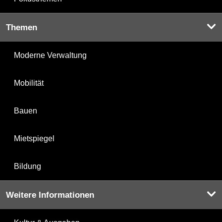
Themen
Moderne Verwaltung
Mobilität
Bauen
Mietspiegel
Bildung
Weitere Informationen