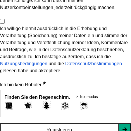
denen ich folge. Ich kann dies in meinen
Nutzerkontoeinstellungen jederzeit rückgängig machen.
Ich willige hiermit ausdrücklich in die Erhebung und
Verarbeitung (Speicherung) meiner Daten ein und stimme der
Verarbeitung und Veröffentlichung meiner Ideen, Kommentare
und Beiträge, wie in der Datenschutzerklärung beschrieben,
ausdrücklich zu. Ich bestätige außerdem, dass ich die
Nutzungsbedingungen
und die
Datenschutzbestimmungen
gelesen habe und akzeptiere.
*
Ich bin kein Roboter
> Textmodus
Finden Sie den Regenschirm.
Registrieren