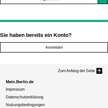
Sie haben bereits ein Konto?
Anmelden
Zum Anfang der Seite
Mein.Berlin.de
Impressum
Datenschutzerklärung
Nutzungsbedingungen