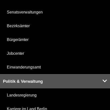
Senatsverwaltungen
Bezirksämter
Bürgerämter
Jobcenter
Einwanderungsamt
Politik & Verwaltung
Landesregierung
Karriere im Land Berlin