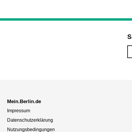
S
Mein.Berlin.de
Impressum
Datenschutzerklärung
Nutzungsbedingungen