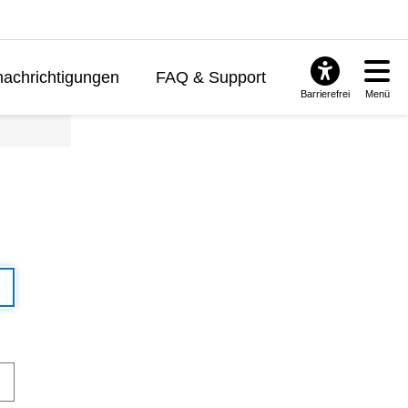
achrichtigungen
FAQ & Support
Barrierefrei
Menü