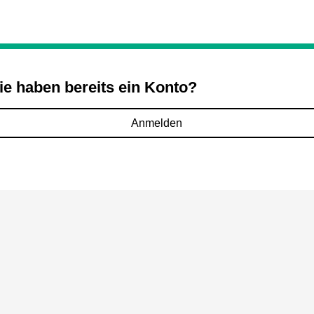
ie haben bereits ein Konto?
Anmelden