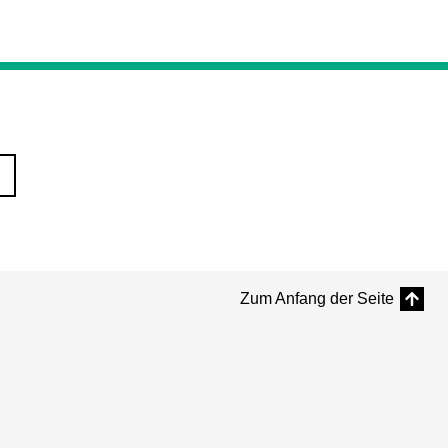
Zum Anfang der Seite