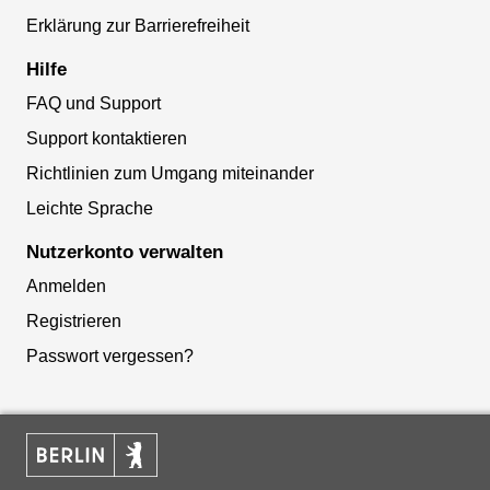
Erklärung zur Barrierefreiheit
Hilfe
FAQ und Support
Support kontaktieren
Richtlinien zum Umgang miteinander
Leichte Sprache
Nutzerkonto verwalten
Anmelden
Registrieren
Passwort vergessen?