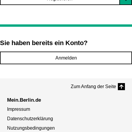
Sie haben bereits ein Konto?
Anmelden
Zum Anfang der Seite
Mein.Berlin.de
Impressum
Datenschutzerklärung
Nutzungsbedingungen