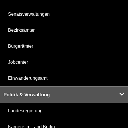
Senatsverwaltungen
Bezirksämter
Bürgerämter
Jobcenter
Einwanderungsamt
Politik & Verwaltung
Landesregierung
Karriere im Land Berlin