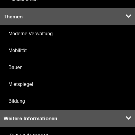
Themen
Moderne Verwaltung
Mobilität
Bauen
Mietspiegel
Bildung
Weitere Informationen