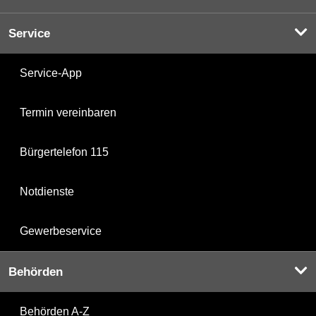
Service
Service-App
Termin vereinbaren
Bürgertelefon 115
Notdienste
Gewerbeservice
Behörden
Behörden A-Z