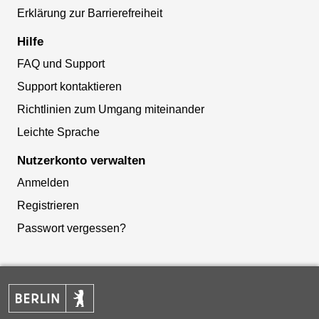
Erklärung zur Barrierefreiheit
Hilfe
FAQ und Support
Support kontaktieren
Richtlinien zum Umgang miteinander
Leichte Sprache
Nutzerkonto verwalten
Anmelden
Registrieren
Passwort vergessen?