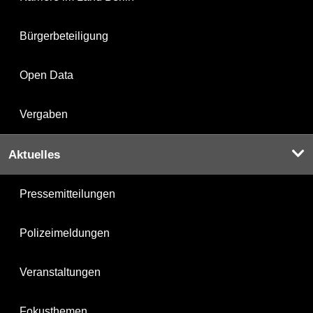
Bürgerbeteiligung
Open Data
Vergaben
Aktuelles
Pressemitteilungen
Polizeimeldungen
Veranstaltungen
Fokusthemen