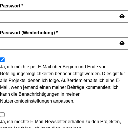
Passwort
*
Passwort (Wiederholung)
*
Ja, ich möchte per E-Mail über Beginn und Ende von
Beteiligungsmöglichkeiten benachrichtigt werden. Dies gilt für
alle Projekte, denen ich folge. Außerdem erhalte ich eine E-
Mail, wenn jemand einen meiner Beiträge kommentiert. Ich
kann die Benachrichtigungen in meinen
Nutzerkontoeinstellungen anpassen.
Ja, ich möchte E-Mail-Newsletter erhalten zu den Projekten,