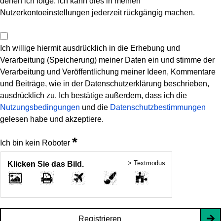
denen ich folge. Ich kann dies in meinen
Nutzerkontoeinstellungen jederzeit rückgängig machen.
Ich willige hiermit ausdrücklich in die Erhebung und
Verarbeitung (Speicherung) meiner Daten ein und stimme der
Verarbeitung und Veröffentlichung meiner Ideen, Kommentare
und Beiträge, wie in der Datenschutzerklärung beschrieben,
ausdrücklich zu. Ich bestätige außerdem, dass ich die
Nutzungsbedingungen
und die
Datenschutzbestimmungen
gelesen habe und akzeptiere.
*
Ich bin kein Roboter
> Textmodus
Klicken Sie das Bild.
Registrieren