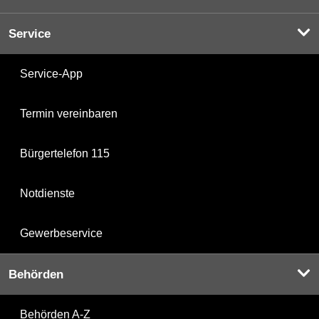
Service
Service-App
Termin vereinbaren
Bürgertelefon 115
Notdienste
Gewerbeservice
Behörden
Behörden A-Z