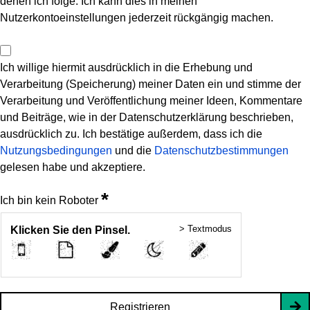
denen ich folge. Ich kann dies in meinen
Nutzerkontoeinstellungen jederzeit rückgängig machen.
Ich willige hiermit ausdrücklich in die Erhebung und
Verarbeitung (Speicherung) meiner Daten ein und stimme der
Verarbeitung und Veröffentlichung meiner Ideen, Kommentare
und Beiträge, wie in der Datenschutzerklärung beschrieben,
ausdrücklich zu. Ich bestätige außerdem, dass ich die
Nutzungsbedingungen
und die
Datenschutzbestimmungen
gelesen habe und akzeptiere.
*
Ich bin kein Roboter
> Textmodus
Klicken Sie den Pinsel.
Registrieren