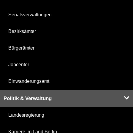
Senatsverwaltungen
Bezirksämter
Bürgerämter
Jobcenter
Einwanderungsamt
Politik & Verwaltung
Landesregierung
Karriere im Land Berlin