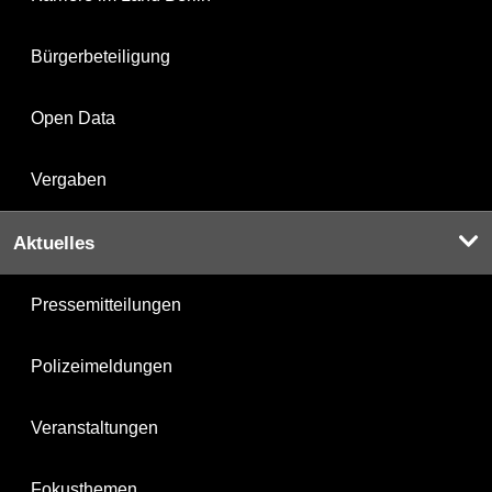
Bürgerbeteiligung
Open Data
Vergaben
Aktuelles
Pressemitteilungen
Polizeimeldungen
Veranstaltungen
Fokusthemen