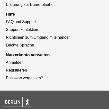
Erklärung zur Barrierefreiheit
Hilfe
FAQ und Support
Support kontaktieren
Richtlinien zum Umgang miteinander
Leichte Sprache
Nutzerkonto verwalten
Anmelden
Registrieren
Passwort vergessen?