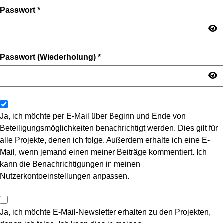
Passwort
*
Passwort (Wiederholung)
*
Ja, ich möchte per E-Mail über Beginn und Ende von
Beteiligungsmöglichkeiten benachrichtigt werden. Dies gilt für
alle Projekte, denen ich folge. Außerdem erhalte ich eine E-
Mail, wenn jemand einen meiner Beiträge kommentiert. Ich
kann die Benachrichtigungen in meinen
Nutzerkontoeinstellungen anpassen.
Ja, ich möchte E-Mail-Newsletter erhalten zu den Projekten,