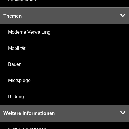
Themen
Moderne Verwaltung
Mobilität
Bauen
Mietspiegel
Bildung
Weitere Informationen