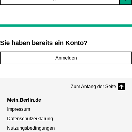
Sie haben bereits ein Konto?
Anmelden
Zum Anfang der Seite
Mein.Berlin.de
Impressum
Datenschutzerklärung
Nutzungsbedingungen