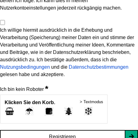
denen ich folge. Ich kann dies in meinen
Nutzerkontoeinstellungen jederzeit rückgängig machen.
Ich willige hiermit ausdrücklich in die Erhebung und
Verarbeitung (Speicherung) meiner Daten ein und stimme der
Verarbeitung und Veröffentlichung meiner Ideen, Kommentare
und Beiträge, wie in der Datenschutzerklärung beschrieben,
ausdrücklich zu. Ich bestätige außerdem, dass ich die
Nutzungsbedingungen
und die
Datenschutzbestimmungen
gelesen habe und akzeptiere.
*
Ich bin kein Roboter
> Textmodus
Klicken Sie den Korb.
Registrieren