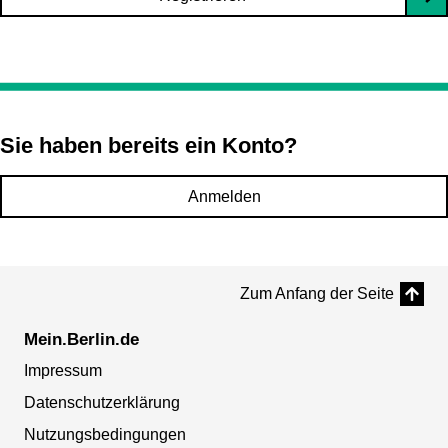
Sie haben bereits ein Konto?
Anmelden
Zum Anfang der Seite
Mein.Berlin.de
Impressum
Datenschutzerklärung
Nutzungsbedingungen