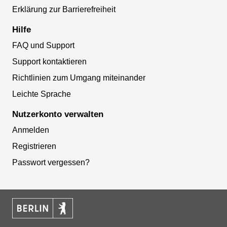
Erklärung zur Barrierefreiheit
Hilfe
FAQ und Support
Support kontaktieren
Richtlinien zum Umgang miteinander
Leichte Sprache
Nutzerkonto verwalten
Anmelden
Registrieren
Passwort vergessen?