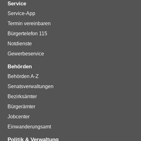
Service
Service-App
Termin vereinbaren
Bürgertelefon 115
Notdienste
Gewerbeservice
Behörden
Behörden A-Z
Senatsverwaltungen
Bezirksämter
Bürgerämter
Jobcenter
Einwanderungsamt
Politik & Verwaltung