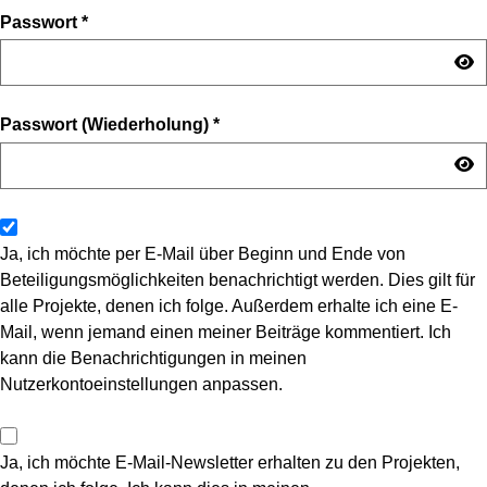
Passwort
*
Passwort (Wiederholung)
*
Ja, ich möchte per E-Mail über Beginn und Ende von
Beteiligungsmöglichkeiten benachrichtigt werden. Dies gilt für
alle Projekte, denen ich folge. Außerdem erhalte ich eine E-
Mail, wenn jemand einen meiner Beiträge kommentiert. Ich
kann die Benachrichtigungen in meinen
Nutzerkontoeinstellungen anpassen.
Ja, ich möchte E-Mail-Newsletter erhalten zu den Projekten,