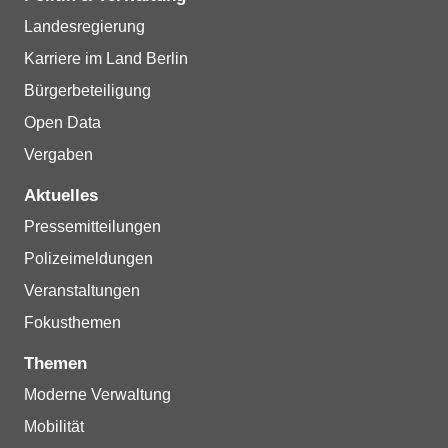
Landesregierung
Karriere im Land Berlin
Bürgerbeteiligung
Open Data
Vergaben
Aktuelles
Pressemitteilungen
Polizeimeldungen
Veranstaltungen
Fokusthemen
Themen
Moderne Verwaltung
Mobilität