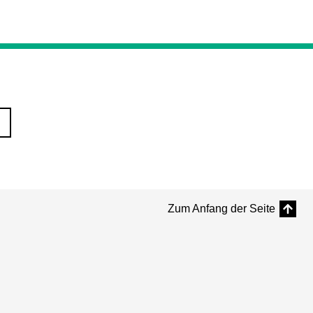
Zum Anfang der Seite