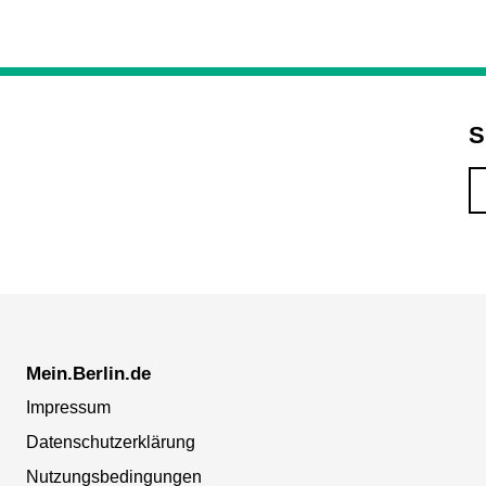
S
Mein.Berlin.de
Impressum
Datenschutzerklärung
Nutzungsbedingungen