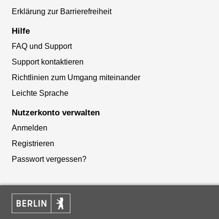
Erklärung zur Barrierefreiheit
Hilfe
FAQ und Support
Support kontaktieren
Richtlinien zum Umgang miteinander
Leichte Sprache
Nutzerkonto verwalten
Anmelden
Registrieren
Passwort vergessen?