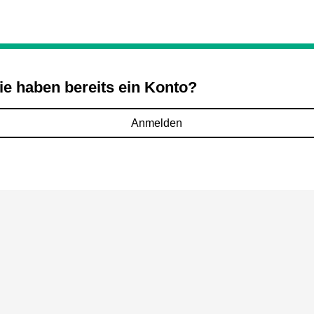
ie haben bereits ein Konto?
Anmelden