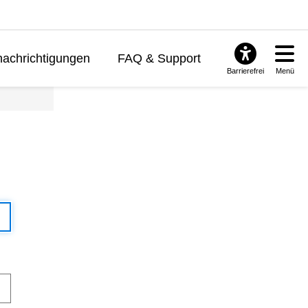
achrichtigungen
FAQ & Support
Barrierefrei
Menü