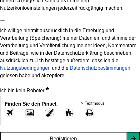
denen ich folge. Ich kann dies in meinen
Nutzerkontoeinstellungen jederzeit rückgängig machen.
Ich willige hiermit ausdrücklich in die Erhebung und
Verarbeitung (Speicherung) meiner Daten ein und stimme der
Verarbeitung und Veröffentlichung meiner Ideen, Kommentare
und Beiträge, wie in der Datenschutzerklärung beschrieben,
ausdrücklich zu. Ich bestätige außerdem, dass ich die
Nutzungsbedingungen
und die
Datenschutzbestimmungen
gelesen habe und akzeptiere.
*
Ich bin kein Roboter
> Textmodus
Finden Sie den Pinsel.
Registrieren