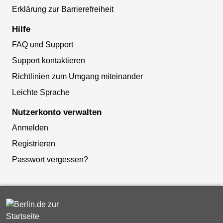
Erklärung zur Barrierefreiheit
Hilfe
FAQ und Support
Support kontaktieren
Richtlinien zum Umgang miteinander
Leichte Sprache
Nutzerkonto verwalten
Anmelden
Registrieren
Passwort vergessen?