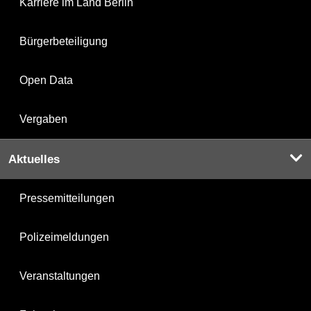
Karriere im Land Berlin
Bürgerbeteiligung
Open Data
Vergaben
Aktuelles
Pressemitteilungen
Polizeimeldungen
Veranstaltungen