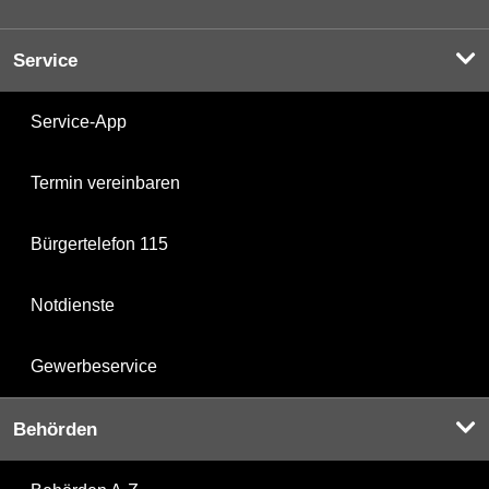
Service
Service-App
Termin vereinbaren
Bürgertelefon 115
Notdienste
Gewerbeservice
Behörden