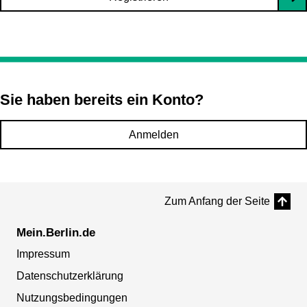
Sie haben bereits ein Konto?
Anmelden
Zum Anfang der Seite
Mein.Berlin.de
Impressum
Datenschutzerklärung
Nutzungsbedingungen