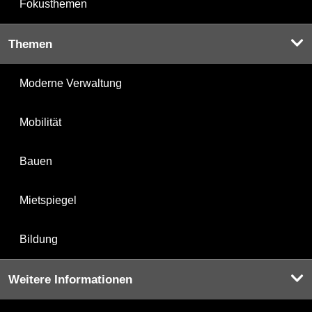
Fokusthemen
Themen
Moderne Verwaltung
Mobilität
Bauen
Mietspiegel
Bildung
Weitere Informationen