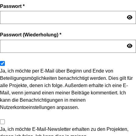
Passwort
*
Passwort (Wiederholung)
*
Ja, ich möchte per E-Mail über Beginn und Ende von
Beteiligungsmöglichkeiten benachrichtigt werden. Dies gilt für
alle Projekte, denen ich folge. Außerdem erhalte ich eine E-
Mail, wenn jemand einen meiner Beiträge kommentiert. Ich
kann die Benachrichtigungen in meinen
Nutzerkontoeinstellungen anpassen.
Ja, ich möchte E-Mail-Newsletter erhalten zu den Projekten,