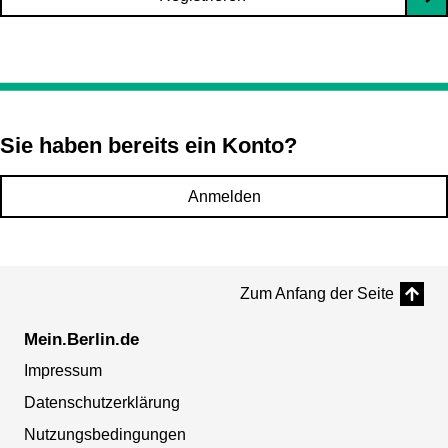
Sie haben bereits ein Konto?
Anmelden
Zum Anfang der Seite
Mein.Berlin.de
Impressum
Datenschutzerklärung
Nutzungsbedingungen