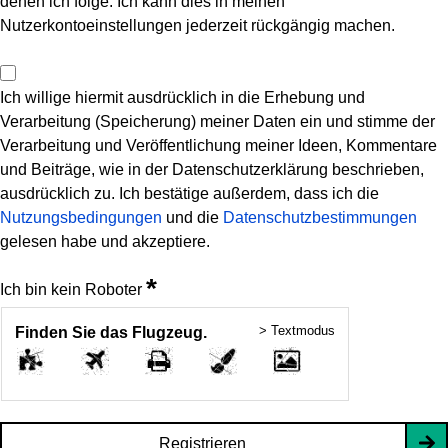
denen ich folge. Ich kann dies in meinen
Nutzerkontoeinstellungen jederzeit rückgängig machen.
Ich willige hiermit ausdrücklich in die Erhebung und
Verarbeitung (Speicherung) meiner Daten ein und stimme der
Verarbeitung und Veröffentlichung meiner Ideen, Kommentare
und Beiträge, wie in der Datenschutzerklärung beschrieben,
ausdrücklich zu. Ich bestätige außerdem, dass ich die
Nutzungsbedingungen
und die
Datenschutzbestimmungen
gelesen habe und akzeptiere.
*
Ich bin kein Roboter
> Textmodus
Finden Sie das Flugzeug.
Registrieren