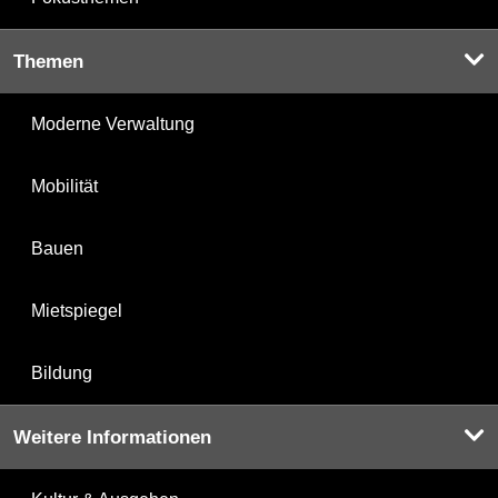
Themen
Moderne Verwaltung
Mobilität
Bauen
Mietspiegel
Bildung
Weitere Informationen