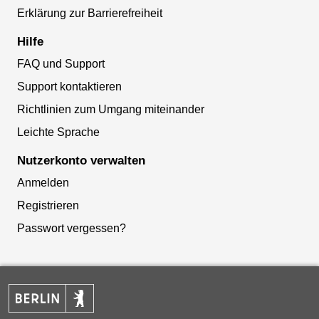
Erklärung zur Barrierefreiheit
Hilfe
FAQ und Support
Support kontaktieren
Richtlinien zum Umgang miteinander
Leichte Sprache
Nutzerkonto verwalten
Anmelden
Registrieren
Passwort vergessen?