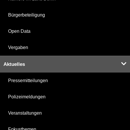
Bürgerbeteiligung
Open Data
Vergaben
Aktuelles
Pressemitteilungen
Polizeimeldungen
Veranstaltungen
Fokusthemen