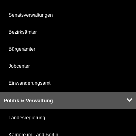
Senatsverwaltungen
Bezirksämter
Bürgerämter
Jobcenter
Einwanderungsamt
Politik & Verwaltung
Landesregierung
Karriere im Land Berlin