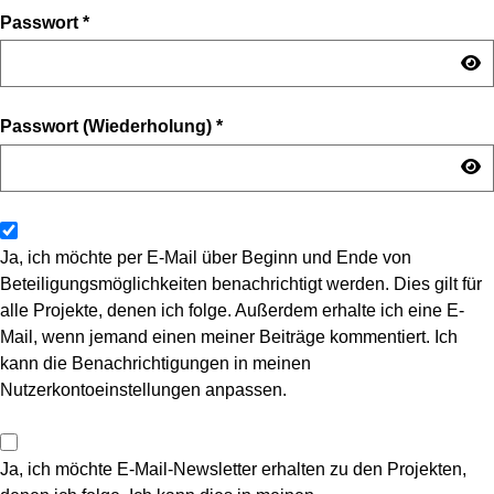
Passwort
*
Passwort (Wiederholung)
*
Ja, ich möchte per E-Mail über Beginn und Ende von
Beteiligungsmöglichkeiten benachrichtigt werden. Dies gilt für
alle Projekte, denen ich folge. Außerdem erhalte ich eine E-
Mail, wenn jemand einen meiner Beiträge kommentiert. Ich
kann die Benachrichtigungen in meinen
Nutzerkontoeinstellungen anpassen.
Ja, ich möchte E-Mail-Newsletter erhalten zu den Projekten,