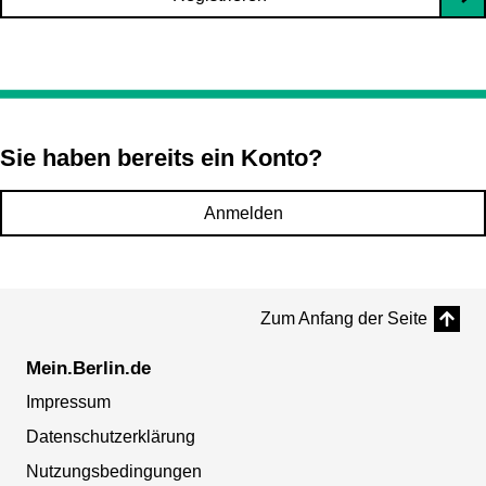
Sie haben bereits ein Konto?
Anmelden
Zum Anfang der Seite
Mein.Berlin.de
Impressum
Datenschutzerklärung
Nutzungsbedingungen