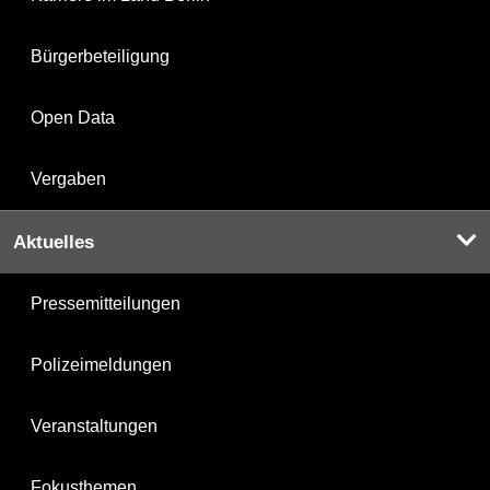
Bürgerbeteiligung
Open Data
Vergaben
Aktuelles
Pressemitteilungen
Polizeimeldungen
Veranstaltungen
Fokusthemen