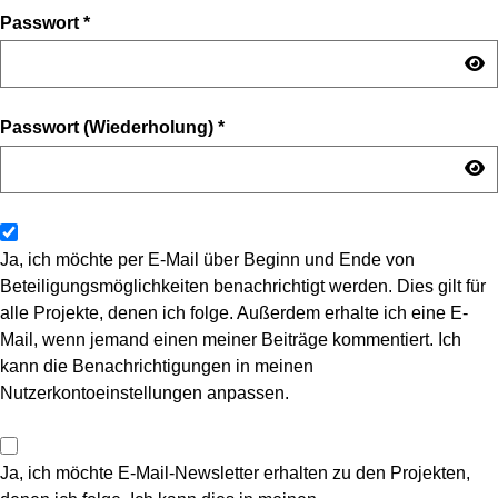
Passwort
*
Passwort (Wiederholung)
*
Ja, ich möchte per E-Mail über Beginn und Ende von
Beteiligungsmöglichkeiten benachrichtigt werden. Dies gilt für
alle Projekte, denen ich folge. Außerdem erhalte ich eine E-
Mail, wenn jemand einen meiner Beiträge kommentiert. Ich
kann die Benachrichtigungen in meinen
Nutzerkontoeinstellungen anpassen.
Ja, ich möchte E-Mail-Newsletter erhalten zu den Projekten,