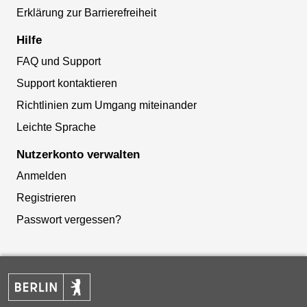
Erklärung zur Barrierefreiheit
Hilfe
FAQ und Support
Support kontaktieren
Richtlinien zum Umgang miteinander
Leichte Sprache
Nutzerkonto verwalten
Anmelden
Registrieren
Passwort vergessen?