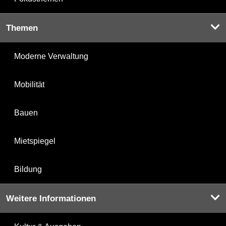
Themen
Moderne Verwaltung
Mobilität
Bauen
Mietspiegel
Bildung
Weitere Informationen