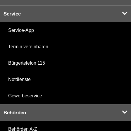
Service
Service-App
Termin vereinbaren
Bürgertelefon 115
Notdienste
Gewerbeservice
Behörden
Behörden A-Z