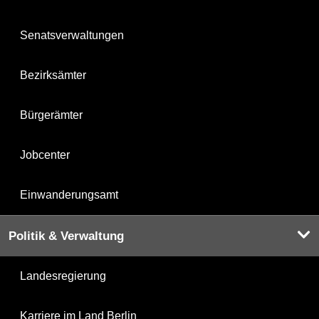
Senatsverwaltungen
Bezirksämter
Bürgerämter
Jobcenter
Einwanderungsamt
Politik & Verwaltung
Landesregierung
Karriere im Land Berlin