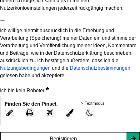
denen ich folge. Ich kann dies in meinen
Nutzerkontoeinstellungen jederzeit rückgängig machen.
Ich willige hiermit ausdrücklich in die Erhebung und
Verarbeitung (Speicherung) meiner Daten ein und stimme der
Verarbeitung und Veröffentlichung meiner Ideen, Kommentare
und Beiträge, wie in der Datenschutzerklärung beschrieben,
ausdrücklich zu. Ich bestätige außerdem, dass ich die
Nutzungsbedingungen
und die
Datenschutzbestimmungen
gelesen habe und akzeptiere.
*
Ich bin kein Roboter
> Textmodus
Finden Sie den Pinsel.
Registrieren