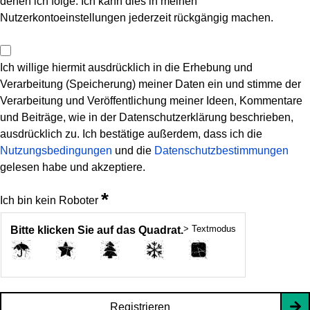
denen ich folge. Ich kann dies in meinen
Nutzerkontoeinstellungen jederzeit rückgängig machen.
Ich willige hiermit ausdrücklich in die Erhebung und
Verarbeitung (Speicherung) meiner Daten ein und stimme der
Verarbeitung und Veröffentlichung meiner Ideen, Kommentare
und Beiträge, wie in der Datenschutzerklärung beschrieben,
ausdrücklich zu. Ich bestätige außerdem, dass ich die
Nutzungsbedingungen
und die
Datenschutzbestimmungen
gelesen habe und akzeptiere.
*
Ich bin kein Roboter
> Textmodus
Bitte klicken Sie auf das Quadrat.
Registrieren