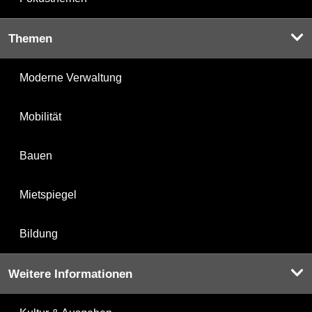
Themen
Moderne Verwaltung
Mobilität
Bauen
Mietspiegel
Bildung
Weitere Informationen