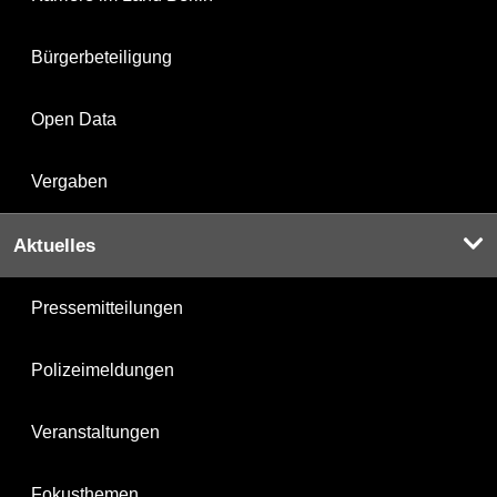
Bürgerbeteiligung
Open Data
Vergaben
Aktuelles
Pressemitteilungen
Polizeimeldungen
Veranstaltungen
Fokusthemen