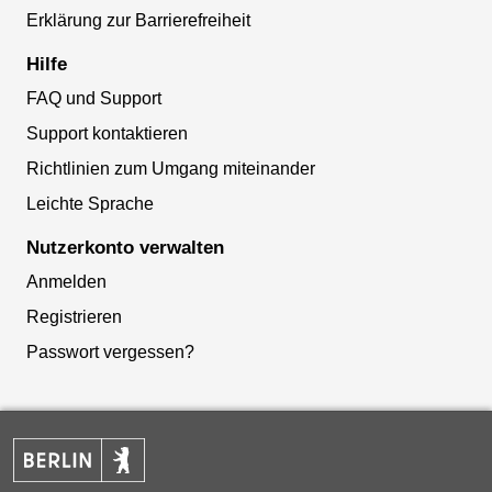
Erklärung zur Barrierefreiheit
Hilfe
FAQ und Support
Support kontaktieren
Richtlinien zum Umgang miteinander
Leichte Sprache
Nutzerkonto verwalten
Anmelden
Registrieren
Passwort vergessen?