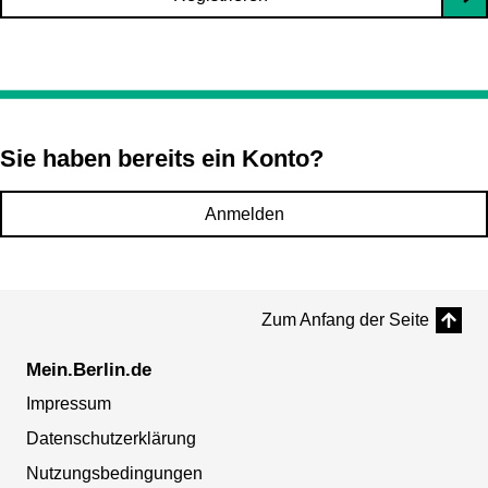
Sie haben bereits ein Konto?
Anmelden
Zum Anfang der Seite
Mein.Berlin.de
Impressum
Datenschutzerklärung
Nutzungsbedingungen