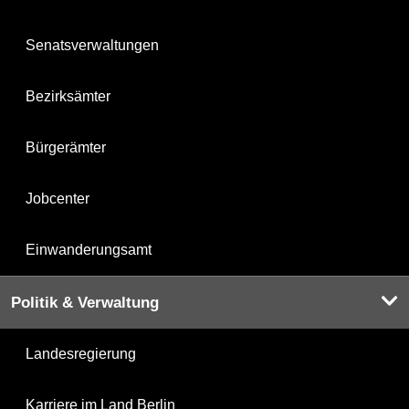
Senatsverwaltungen
Bezirksämter
Bürgerämter
Jobcenter
Einwanderungsamt
Politik & Verwaltung
Landesregierung
Karriere im Land Berlin