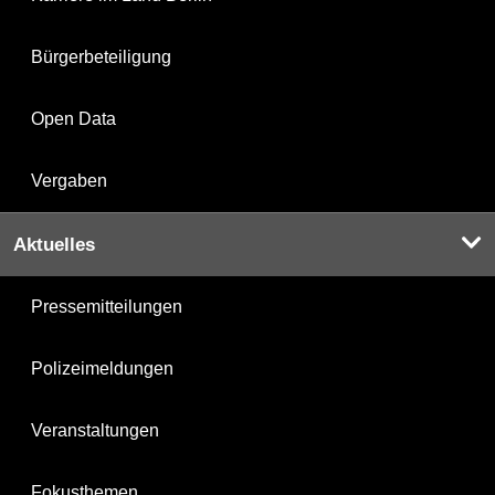
Bürgerbeteiligung
Open Data
Vergaben
Aktuelles
Pressemitteilungen
Polizeimeldungen
Veranstaltungen
Fokusthemen