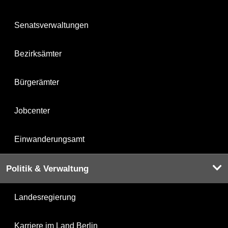
Senatsverwaltungen
Bezirksämter
Bürgerämter
Jobcenter
Einwanderungsamt
Politik & Verwaltung
Landesregierung
Karriere im Land Berlin