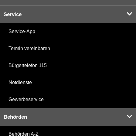
Service
Service-App
Termin vereinbaren
Bürgertelefon 115
Notdienste
Gewerbeservice
Behörden
Behörden A-Z