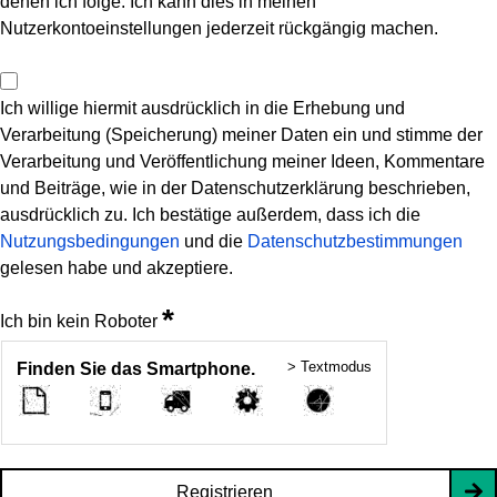
denen ich folge. Ich kann dies in meinen
Nutzerkontoeinstellungen jederzeit rückgängig machen.
Ich willige hiermit ausdrücklich in die Erhebung und
Verarbeitung (Speicherung) meiner Daten ein und stimme der
Verarbeitung und Veröffentlichung meiner Ideen, Kommentare
und Beiträge, wie in der Datenschutzerklärung beschrieben,
ausdrücklich zu. Ich bestätige außerdem, dass ich die
Nutzungsbedingungen
und die
Datenschutzbestimmungen
gelesen habe und akzeptiere.
*
Ich bin kein Roboter
> Textmodus
Finden Sie das Smartphone.
Registrieren