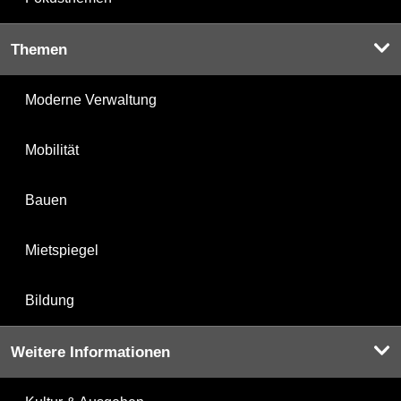
Themen
Moderne Verwaltung
Mobilität
Bauen
Mietspiegel
Bildung
Weitere Informationen