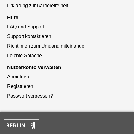
Erklärung zur Barrierefreiheit
Hilfe
FAQ und Support
Support kontaktieren
Richtlinien zum Umgang miteinander
Leichte Sprache
Nutzerkonto verwalten
Anmelden
Registrieren
Passwort vergessen?