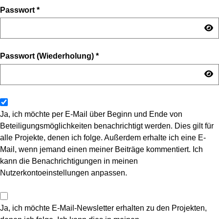
Passwort
*
Passwort (Wiederholung)
*
Ja, ich möchte per E-Mail über Beginn und Ende von
Beteiligungsmöglichkeiten benachrichtigt werden. Dies gilt für
alle Projekte, denen ich folge. Außerdem erhalte ich eine E-
Mail, wenn jemand einen meiner Beiträge kommentiert. Ich
kann die Benachrichtigungen in meinen
Nutzerkontoeinstellungen anpassen.
Ja, ich möchte E-Mail-Newsletter erhalten zu den Projekten,