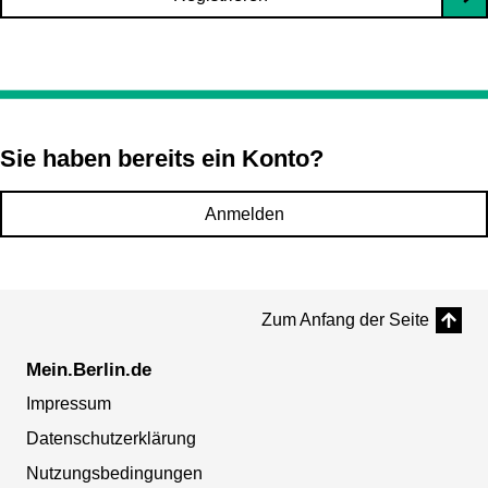
Sie haben bereits ein Konto?
Anmelden
Zum Anfang der Seite
Mein.Berlin.de
Impressum
Datenschutzerklärung
Nutzungsbedingungen