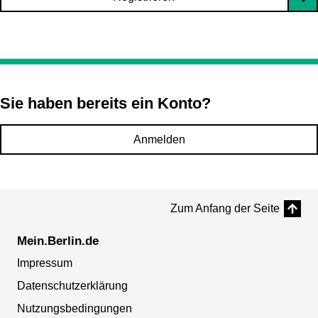
Sie haben bereits ein Konto?
Anmelden
Zum Anfang der Seite
Mein.Berlin.de
Impressum
Datenschutzerklärung
Nutzungsbedingungen