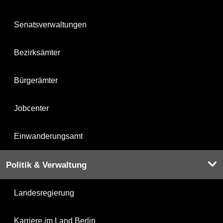
Senatsverwaltungen
Bezirksämter
Bürgerämter
Jobcenter
Einwanderungsamt
Politik & Verwaltung
Landesregierung
Karriere im Land Berlin