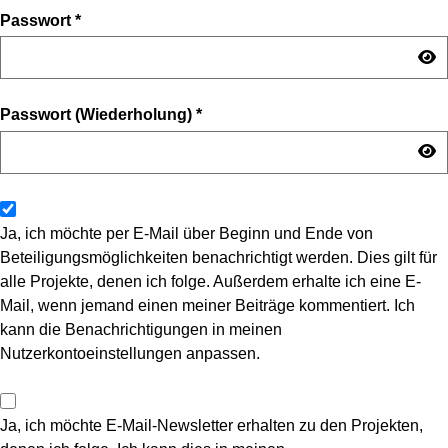
Passwort
*
Passwort (Wiederholung)
*
Ja, ich möchte per E-Mail über Beginn und Ende von
Beteiligungsmöglichkeiten benachrichtigt werden. Dies gilt für
alle Projekte, denen ich folge. Außerdem erhalte ich eine E-
Mail, wenn jemand einen meiner Beiträge kommentiert. Ich
kann die Benachrichtigungen in meinen
Nutzerkontoeinstellungen anpassen.
Ja, ich möchte E-Mail-Newsletter erhalten zu den Projekten,