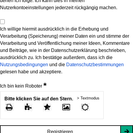
denen ich folge. Ich kann dies in meinen
Nutzerkontoeinstellungen jederzeit rückgängig machen.
Ich willige hiermit ausdrücklich in die Erhebung und
Verarbeitung (Speicherung) meiner Daten ein und stimme der
Verarbeitung und Veröffentlichung meiner Ideen, Kommentare
und Beiträge, wie in der Datenschutzerklärung beschrieben,
ausdrücklich zu. Ich bestätige außerdem, dass ich die
Nutzungsbedingungen
und die
Datenschutzbestimmungen
gelesen habe und akzeptiere.
*
Ich bin kein Roboter
> Textmodus
Bitte klicken Sie auf den Stern.
Registrieren