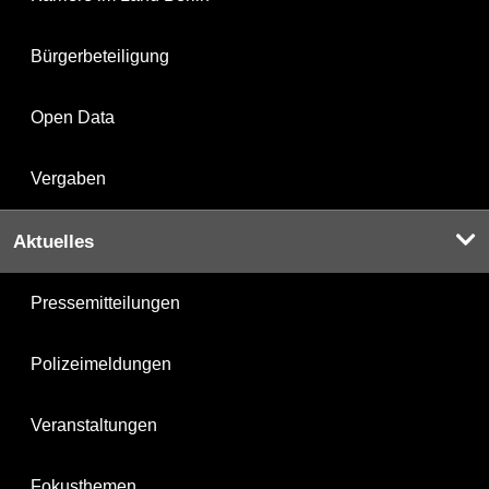
Bürgerbeteiligung
Open Data
Vergaben
Aktuelles
Pressemitteilungen
Polizeimeldungen
Veranstaltungen
Fokusthemen