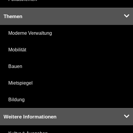
Themen
Moderne Verwaltung
Mobilität
Bauen
Mietspiegel
Bildung
Weitere Informationen