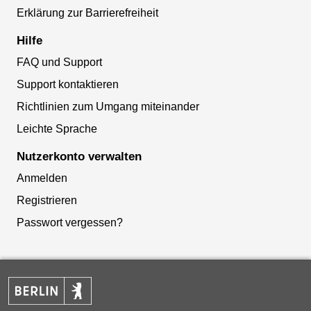
Erklärung zur Barrierefreiheit
Hilfe
FAQ und Support
Support kontaktieren
Richtlinien zum Umgang miteinander
Leichte Sprache
Nutzerkonto verwalten
Anmelden
Registrieren
Passwort vergessen?