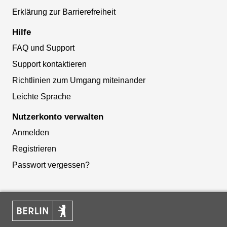
Erklärung zur Barrierefreiheit
Hilfe
FAQ und Support
Support kontaktieren
Richtlinien zum Umgang miteinander
Leichte Sprache
Nutzerkonto verwalten
Anmelden
Registrieren
Passwort vergessen?