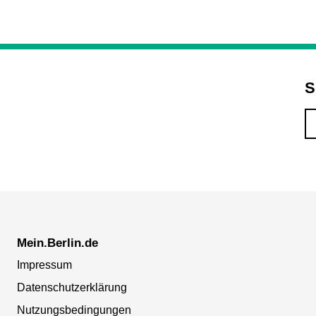
S
Mein.Berlin.de
Impressum
Datenschutzerklärung
Nutzungsbedingungen