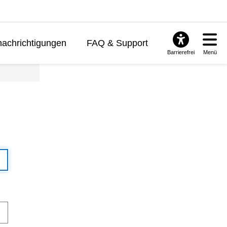
achrichtigungen
FAQ & Support
Barrierefrei
Menü