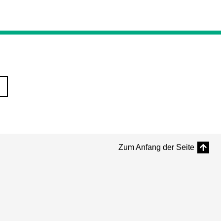
Zum Anfang der Seite