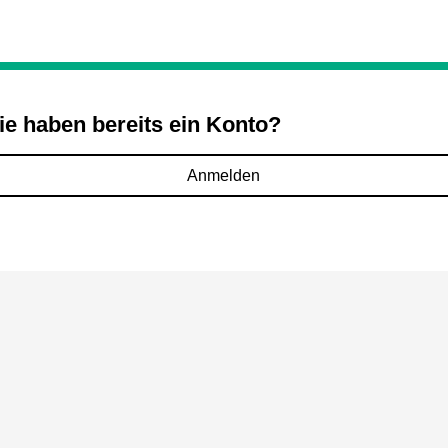
ie haben bereits ein Konto?
Anmelden