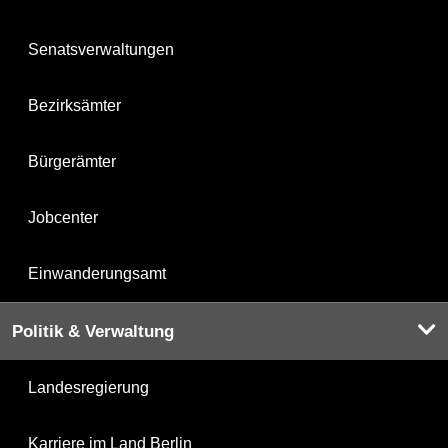
Senatsverwaltungen
Bezirksämter
Bürgerämter
Jobcenter
Einwanderungsamt
Politik & Verwaltung
Landesregierung
Karriere im Land Berlin