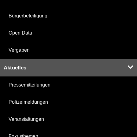
Bürgerbeteiligung
Open Data
Vergaben
Aktuelles
Pressemitteilungen
Polizeimeldungen
Veranstaltungen
Fokusthemen