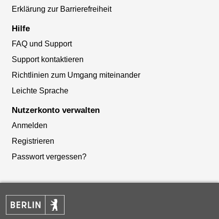
Erklärung zur Barrierefreiheit
Hilfe
FAQ und Support
Support kontaktieren
Richtlinien zum Umgang miteinander
Leichte Sprache
Nutzerkonto verwalten
Anmelden
Registrieren
Passwort vergessen?