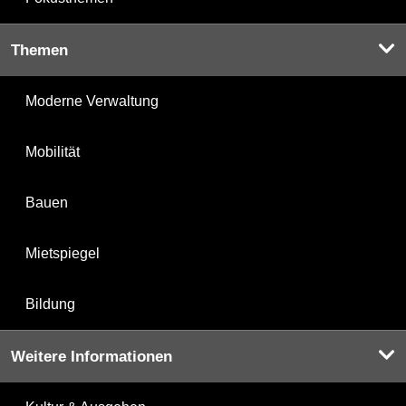
Themen
Moderne Verwaltung
Mobilität
Bauen
Mietspiegel
Bildung
Weitere Informationen