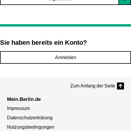
Sie haben bereits ein Konto?
Anmelden
Zum Anfang der Seite
Mein.Berlin.de
Impressum
Datenschutzerklärung
Nutzungsbedingungen