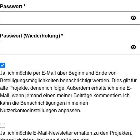
Passwort
*
Passwort (Wiederholung)
*
Ja, ich möchte per E-Mail über Beginn und Ende von
Beteiligungsmöglichkeiten benachrichtigt werden. Dies gilt für
alle Projekte, denen ich folge. Außerdem erhalte ich eine E-
Mail, wenn jemand einen meiner Beiträge kommentiert. Ich
kann die Benachrichtigungen in meinen
Nutzerkontoeinstellungen anpassen.
Ja, ich möchte E-Mail-Newsletter erhalten zu den Projekten,