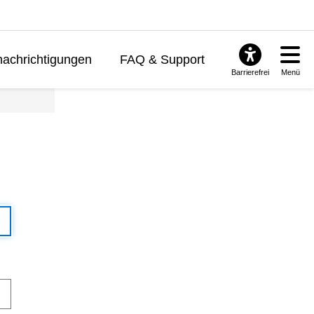
achrichtigungen
FAQ & Support
Barrierefrei
Menü