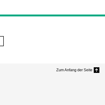
Zum Anfang der Seite