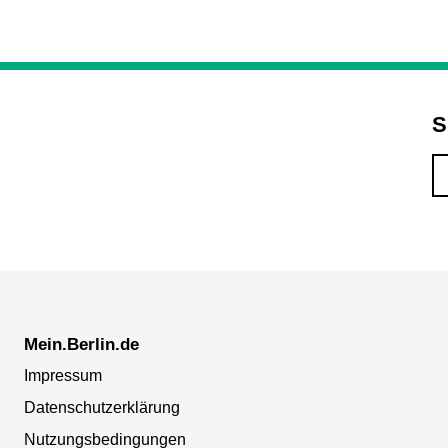
S
Mein.Berlin.de
Impressum
Datenschutzerklärung
Nutzungsbedingungen