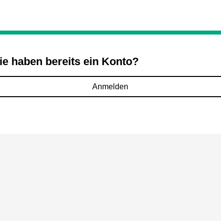
ie haben bereits ein Konto?
Anmelden