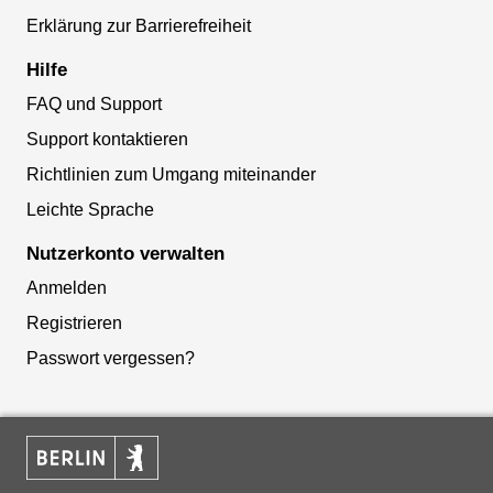
Erklärung zur Barrierefreiheit
Hilfe
FAQ und Support
Support kontaktieren
Richtlinien zum Umgang miteinander
Leichte Sprache
Nutzerkonto verwalten
Anmelden
Registrieren
Passwort vergessen?