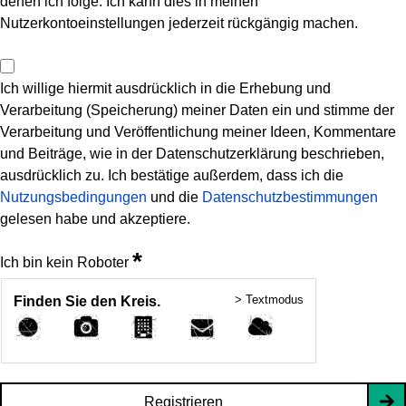
denen ich folge. Ich kann dies in meinen
Nutzerkontoeinstellungen jederzeit rückgängig machen.
Ich willige hiermit ausdrücklich in die Erhebung und
Verarbeitung (Speicherung) meiner Daten ein und stimme der
Verarbeitung und Veröffentlichung meiner Ideen, Kommentare
und Beiträge, wie in der Datenschutzerklärung beschrieben,
ausdrücklich zu. Ich bestätige außerdem, dass ich die
Nutzungsbedingungen
und die
Datenschutzbestimmungen
gelesen habe und akzeptiere.
*
Ich bin kein Roboter
> Textmodus
Finden Sie den Kreis.
Registrieren