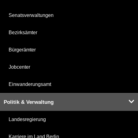
Senatsverwaltungen
Bezirksämter
Bürgerämter
Jobcenter
Einwanderungsamt
Politik & Verwaltung
Landesregierung
Karriere im Land Berlin