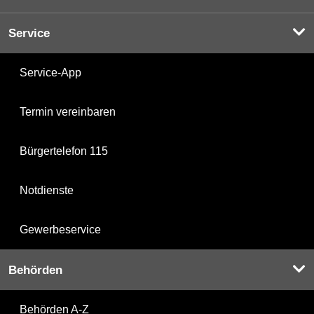
Service
Service-App
Termin vereinbaren
Bürgertelefon 115
Notdienste
Gewerbeservice
Behörden
Behörden A-Z