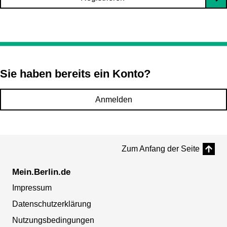
Sie haben bereits ein Konto?
Anmelden
Zum Anfang der Seite
Mein.Berlin.de
Impressum
Datenschutzerklärung
Nutzungsbedingungen