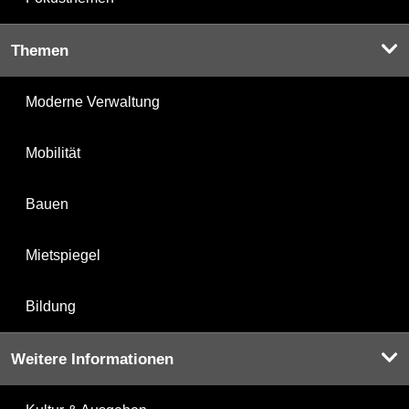
Themen
Moderne Verwaltung
Mobilität
Bauen
Mietspiegel
Bildung
Weitere Informationen