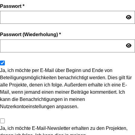
Passwort
*
Passwort (Wiederholung)
*
Ja, ich möchte per E-Mail über Beginn und Ende von
Beteiligungsmöglichkeiten benachrichtigt werden. Dies gilt für
alle Projekte, denen ich folge. Außerdem erhalte ich eine E-
Mail, wenn jemand einen meiner Beiträge kommentiert. Ich
kann die Benachrichtigungen in meinen
Nutzerkontoeinstellungen anpassen.
Ja, ich möchte E-Mail-Newsletter erhalten zu den Projekten,