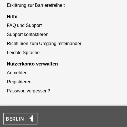
Erklärung zur Barrierefreiheit
Hilfe
FAQ und Support
Support kontaktieren
Richtlinien zum Umgang miteinander
Leichte Sprache
Nutzerkonto verwalten
Anmelden
Registrieren
Passwort vergessen?