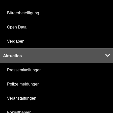
Bürgerbeteiligung
Open Data
Vergaben
Aktuelles
Pressemitteilungen
Polizeimeldungen
Veranstaltungen
Fokusthemen