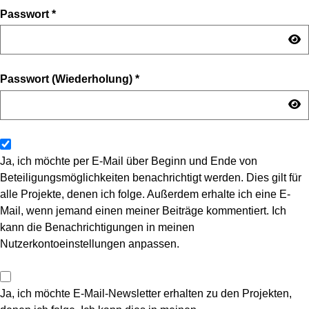
Passwort
*
Passwort (Wiederholung)
*
Ja, ich möchte per E-Mail über Beginn und Ende von
Beteiligungsmöglichkeiten benachrichtigt werden. Dies gilt für
alle Projekte, denen ich folge. Außerdem erhalte ich eine E-
Mail, wenn jemand einen meiner Beiträge kommentiert. Ich
kann die Benachrichtigungen in meinen
Nutzerkontoeinstellungen anpassen.
Ja, ich möchte E-Mail-Newsletter erhalten zu den Projekten,