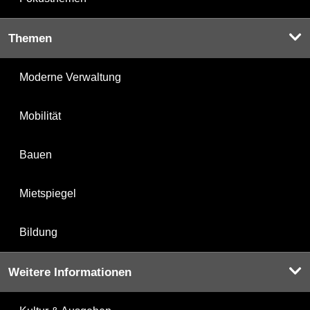
Themen
Moderne Verwaltung
Mobilität
Bauen
Mietspiegel
Bildung
Weitere Informationen