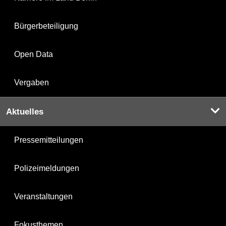
Bürgerbeteiligung
Open Data
Vergaben
Aktuelles
Pressemitteilungen
Polizeimeldungen
Veranstaltungen
Fokusthemen