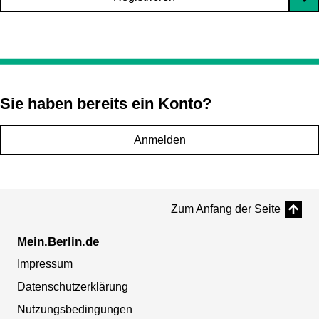
Sie haben bereits ein Konto?
Anmelden
Zum Anfang der Seite
Mein.Berlin.de
Impressum
Datenschutzerklärung
Nutzungsbedingungen