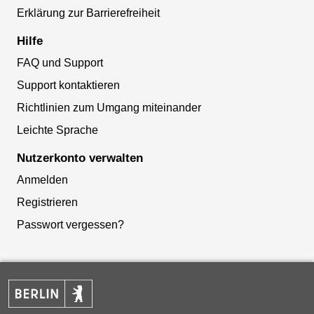
Erklärung zur Barrierefreiheit
Hilfe
FAQ und Support
Support kontaktieren
Richtlinien zum Umgang miteinander
Leichte Sprache
Nutzerkonto verwalten
Anmelden
Registrieren
Passwort vergessen?