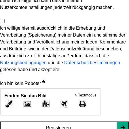
denen ich folge. Ich kann dies in meinen
Nutzerkontoeinstellungen jederzeit rückgängig machen.
Ich willige hiermit ausdrücklich in die Erhebung und
Verarbeitung (Speicherung) meiner Daten ein und stimme der
Verarbeitung und Veröffentlichung meiner Ideen, Kommentare
und Beiträge, wie in der Datenschutzerklärung beschrieben,
ausdrücklich zu. Ich bestätige außerdem, dass ich die
Nutzungsbedingungen
und die
Datenschutzbestimmungen
gelesen habe und akzeptiere.
*
Ich bin kein Roboter
> Textmodus
Finden Sie das Bild.
Registrieren