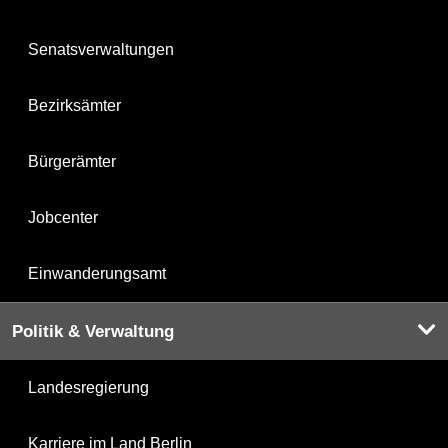
Senatsverwaltungen
Bezirksämter
Bürgerämter
Jobcenter
Einwanderungsamt
Politik & Verwaltung
Landesregierung
Karriere im Land Berlin