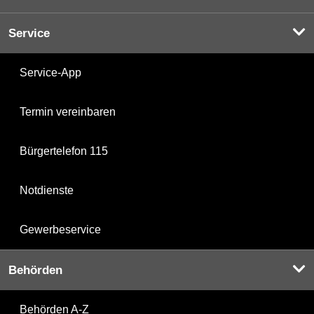
Service
Service-App
Termin vereinbaren
Bürgertelefon 115
Notdienste
Gewerbeservice
Behörden
Behörden A-Z