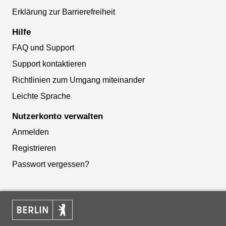
Erklärung zur Barrierefreiheit
Hilfe
FAQ und Support
Support kontaktieren
Richtlinien zum Umgang miteinander
Leichte Sprache
Nutzerkonto verwalten
Anmelden
Registrieren
Passwort vergessen?