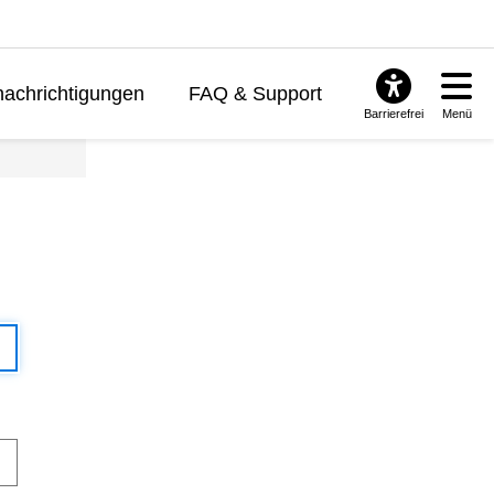
achrichtigungen
FAQ & Support
Barrierefrei
Menü