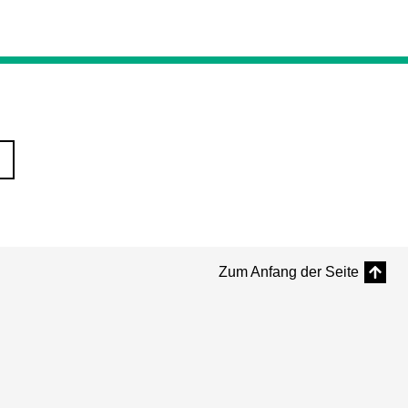
Zum Anfang der Seite