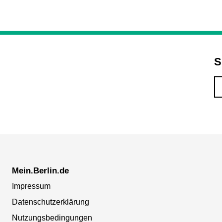
S
Mein.Berlin.de
Impressum
Datenschutzerklärung
Nutzungsbedingungen