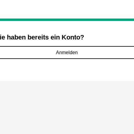
ie haben bereits ein Konto?
Anmelden