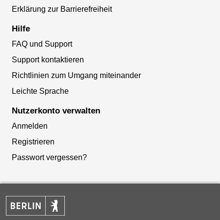
Erklärung zur Barrierefreiheit
Hilfe
FAQ und Support
Support kontaktieren
Richtlinien zum Umgang miteinander
Leichte Sprache
Nutzerkonto verwalten
Anmelden
Registrieren
Passwort vergessen?