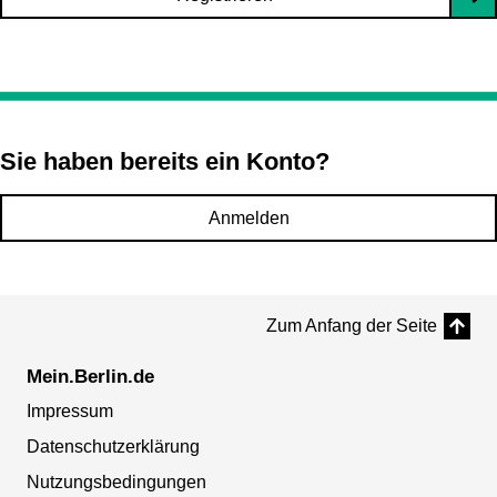
Sie haben bereits ein Konto?
Anmelden
Zum Anfang der Seite
Mein.Berlin.de
Impressum
Datenschutzerklärung
Nutzungsbedingungen