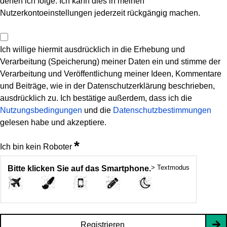
denen ich folge. Ich kann dies in meinen
Nutzerkontoeinstellungen jederzeit rückgängig machen.
Ich willige hiermit ausdrücklich in die Erhebung und
Verarbeitung (Speicherung) meiner Daten ein und stimme der
Verarbeitung und Veröffentlichung meiner Ideen, Kommentare
und Beiträge, wie in der Datenschutzerklärung beschrieben,
ausdrücklich zu. Ich bestätige außerdem, dass ich die
Nutzungsbedingungen
und die
Datenschutzbestimmungen
gelesen habe und akzeptiere.
*
Ich bin kein Roboter
> Textmodus
Bitte klicken Sie auf das Smartphone.
Registrieren