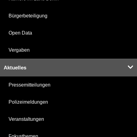
Bürgerbeteiligung
Open Data
Vergaben
Aktuelles
Pressemitteilungen
Polizeimeldungen
Veranstaltungen
Fokusthemen