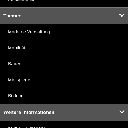
Themen
Moderne Verwaltung
Mobilität
Bauen
Mietspiegel
Bildung
Weitere Informationen