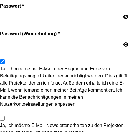
Passwort
*
Passwort (Wiederholung)
*
Ja, ich möchte per E-Mail über Beginn und Ende von
Beteiligungsmöglichkeiten benachrichtigt werden. Dies gilt für
alle Projekte, denen ich folge. Außerdem erhalte ich eine E-
Mail, wenn jemand einen meiner Beiträge kommentiert. Ich
kann die Benachrichtigungen in meinen
Nutzerkontoeinstellungen anpassen.
Ja, ich möchte E-Mail-Newsletter erhalten zu den Projekten,