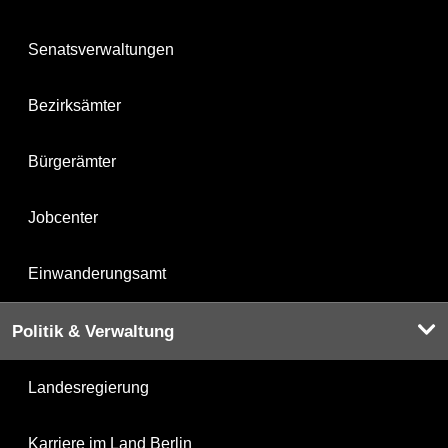
Senatsverwaltungen
Bezirksämter
Bürgerämter
Jobcenter
Einwanderungsamt
Politik & Verwaltung
Landesregierung
Karriere im Land Berlin