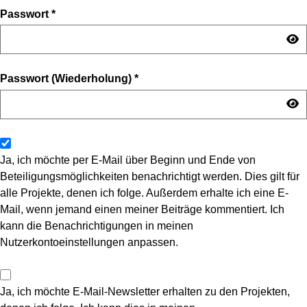
Passwort
*
Passwort (Wiederholung)
*
Ja, ich möchte per E-Mail über Beginn und Ende von
Beteiligungsmöglichkeiten benachrichtigt werden. Dies gilt für
alle Projekte, denen ich folge. Außerdem erhalte ich eine E-
Mail, wenn jemand einen meiner Beiträge kommentiert. Ich
kann die Benachrichtigungen in meinen
Nutzerkontoeinstellungen anpassen.
Ja, ich möchte E-Mail-Newsletter erhalten zu den Projekten,