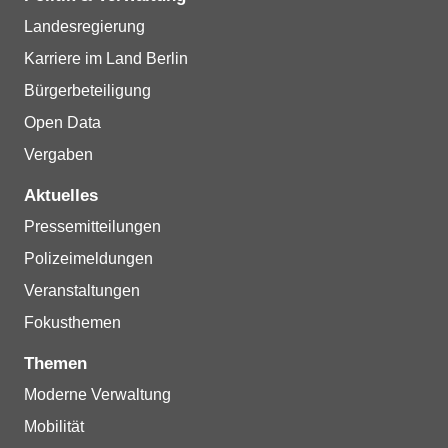
Landesregierung
Karriere im Land Berlin
Bürgerbeteiligung
Open Data
Vergaben
Aktuelles
Pressemitteilungen
Polizeimeldungen
Veranstaltungen
Fokusthemen
Themen
Moderne Verwaltung
Mobilität