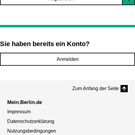
Sie haben bereits ein Konto?
Anmelden
Zum Anfang der Seite
Mein.Berlin.de
Impressum
Datenschutzerklärung
Nutzungsbedingungen