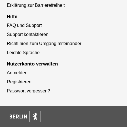
Erklärung zur Barrierefreiheit
Hilfe
FAQ und Support
Support kontaktieren
Richtlinien zum Umgang miteinander
Leichte Sprache
Nutzerkonto verwalten
Anmelden
Registrieren
Passwort vergessen?