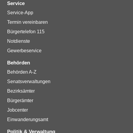
Service
Service-App
Termin vereinbaren
Bürgertelefon 115
Notdienste
Gewerbeservice
Behörden
Behörden A-Z
Senatsverwaltungen
Bezirksämter
Bürgerämter
Jobcenter
Einwanderungsamt
Politik & Verwaltung