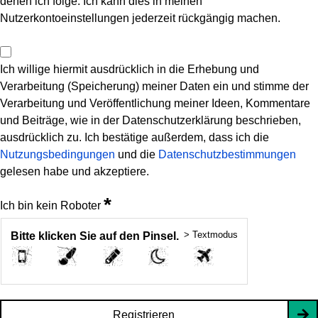
denen ich folge. Ich kann dies in meinen
Nutzerkontoeinstellungen jederzeit rückgängig machen.
Ich willige hiermit ausdrücklich in die Erhebung und
Verarbeitung (Speicherung) meiner Daten ein und stimme der
Verarbeitung und Veröffentlichung meiner Ideen, Kommentare
und Beiträge, wie in der Datenschutzerklärung beschrieben,
ausdrücklich zu. Ich bestätige außerdem, dass ich die
Nutzungsbedingungen
und die
Datenschutzbestimmungen
gelesen habe und akzeptiere.
*
Ich bin kein Roboter
> Textmodus
Bitte klicken Sie auf den Pinsel.
Registrieren