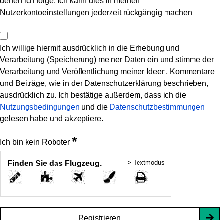
denen ich folge. Ich kann dies in meinen
Nutzerkontoeinstellungen jederzeit rückgängig machen.
Ich willige hiermit ausdrücklich in die Erhebung und
Verarbeitung (Speicherung) meiner Daten ein und stimme der
Verarbeitung und Veröffentlichung meiner Ideen, Kommentare
und Beiträge, wie in der Datenschutzerklärung beschrieben,
ausdrücklich zu. Ich bestätige außerdem, dass ich die
Nutzungsbedingungen
und die
Datenschutzbestimmungen
gelesen habe und akzeptiere.
*
Ich bin kein Roboter
> Textmodus
Finden Sie das Flugzeug.
Registrieren