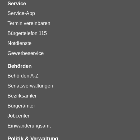
Service
Service-App
Termin vereinbaren
Bürgertelefon 115
Notdienste
Gewerbeservice
Behörden
Behörden A-Z
Senatsverwaltungen
Bezirksämter
Bürgerämter
Jobcenter
Einwanderungsamt
Politik & Verwaltung