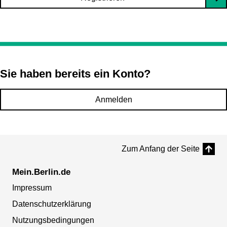
Sie haben bereits ein Konto?
Anmelden
Zum Anfang der Seite
Mein.Berlin.de
Impressum
Datenschutzerklärung
Nutzungsbedingungen