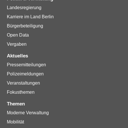
Landesregierung
Karriere im Land Berlin
Bürgerbeteiligung
Open Data
Vergaben
Aktuelles
Pressemitteilungen
Polizeimeldungen
Veranstaltungen
Fokusthemen
Themen
Moderne Verwaltung
Mobilität