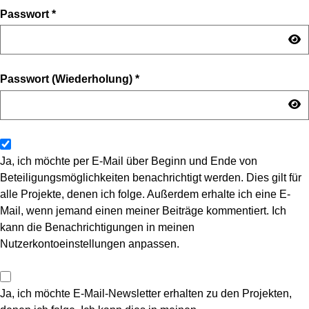
Passwort
*
Passwort (Wiederholung)
*
Ja, ich möchte per E-Mail über Beginn und Ende von
Beteiligungsmöglichkeiten benachrichtigt werden. Dies gilt für
alle Projekte, denen ich folge. Außerdem erhalte ich eine E-
Mail, wenn jemand einen meiner Beiträge kommentiert. Ich
kann die Benachrichtigungen in meinen
Nutzerkontoeinstellungen anpassen.
Ja, ich möchte E-Mail-Newsletter erhalten zu den Projekten,