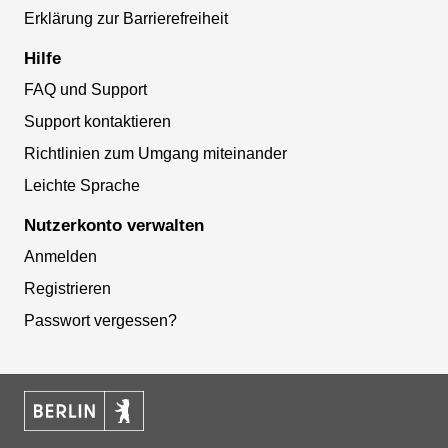
Erklärung zur Barrierefreiheit
Hilfe
FAQ und Support
Support kontaktieren
Richtlinien zum Umgang miteinander
Leichte Sprache
Nutzerkonto verwalten
Anmelden
Registrieren
Passwort vergessen?