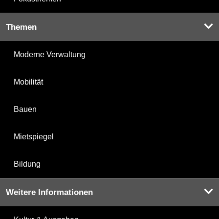
Themen
Moderne Verwaltung
Mobilität
Bauen
Mietspiegel
Bildung
Weitere Informationen