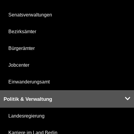
Senatsverwaltungen
Bezirksämter
Bürgerämter
Jobcenter
Einwanderungsamt
Politik & Verwaltung
Landesregierung
Karriere im Land Berlin