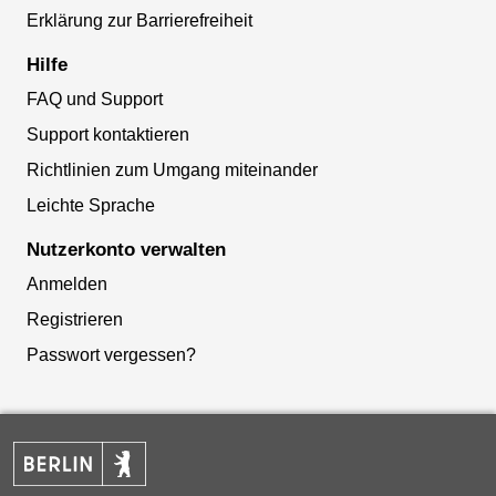
Erklärung zur Barrierefreiheit
Hilfe
FAQ und Support
Support kontaktieren
Richtlinien zum Umgang miteinander
Leichte Sprache
Nutzerkonto verwalten
Anmelden
Registrieren
Passwort vergessen?