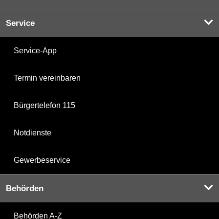
Service
Service-App
Termin vereinbaren
Bürgertelefon 115
Notdienste
Gewerbeservice
Behörden
Behörden A-Z