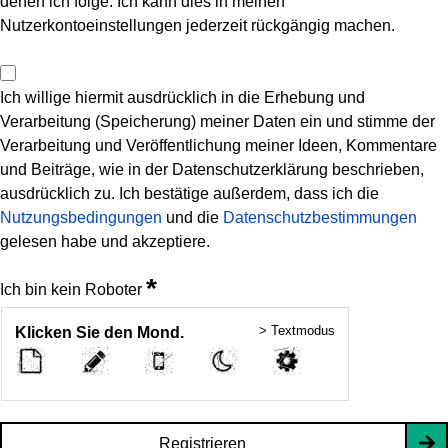
denen ich folge. Ich kann dies in meinen
Nutzerkontoeinstellungen jederzeit rückgängig machen.
Ich willige hiermit ausdrücklich in die Erhebung und
Verarbeitung (Speicherung) meiner Daten ein und stimme der
Verarbeitung und Veröffentlichung meiner Ideen, Kommentare
und Beiträge, wie in der Datenschutzerklärung beschrieben,
ausdrücklich zu. Ich bestätige außerdem, dass ich die
Nutzungsbedingungen
und die
Datenschutzbestimmungen
gelesen habe und akzeptiere.
*
Ich bin kein Roboter
> Textmodus
Klicken Sie den Mond.
Registrieren