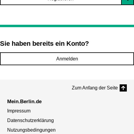
Sie haben bereits ein Konto?
Anmelden
Zum Anfang der Seite
Mein.Berlin.de
Impressum
Datenschutzerklärung
Nutzungsbedingungen