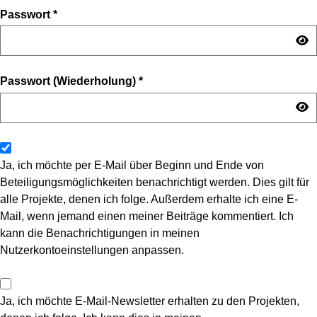
Passwort
*
Passwort (Wiederholung)
*
Ja, ich möchte per E-Mail über Beginn und Ende von
Beteiligungsmöglichkeiten benachrichtigt werden. Dies gilt für
alle Projekte, denen ich folge. Außerdem erhalte ich eine E-
Mail, wenn jemand einen meiner Beiträge kommentiert. Ich
kann die Benachrichtigungen in meinen
Nutzerkontoeinstellungen anpassen.
Ja, ich möchte E-Mail-Newsletter erhalten zu den Projekten,