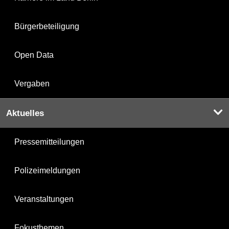
Bürgerbeteiligung
Open Data
Vergaben
Aktuelles
Pressemitteilungen
Polizeimeldungen
Veranstaltungen
Fokusthemen