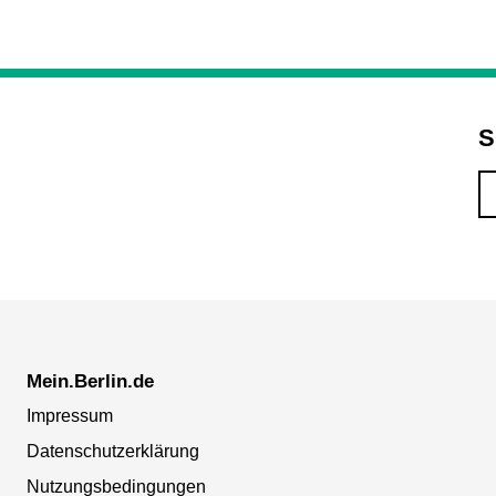
S
Mein.Berlin.de
Impressum
Datenschutzerklärung
Nutzungsbedingungen