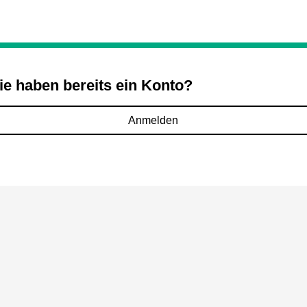
ie haben bereits ein Konto?
Anmelden