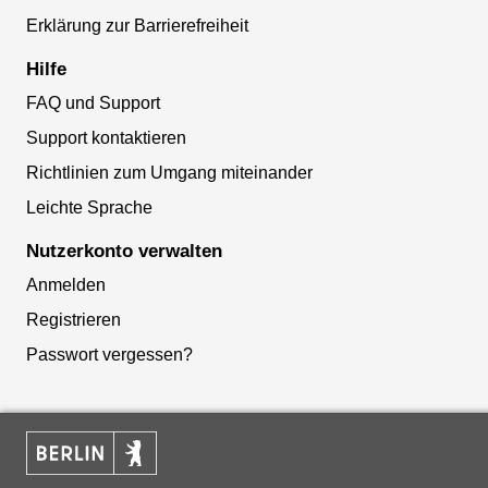
Erklärung zur Barrierefreiheit
Hilfe
FAQ und Support
Support kontaktieren
Richtlinien zum Umgang miteinander
Leichte Sprache
Nutzerkonto verwalten
Anmelden
Registrieren
Passwort vergessen?