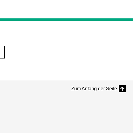
Zum Anfang der Seite