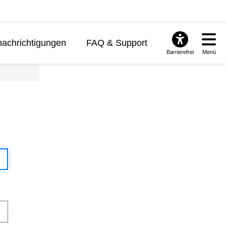
achrichtigungen
FAQ & Support
Barrierefrei
Menü