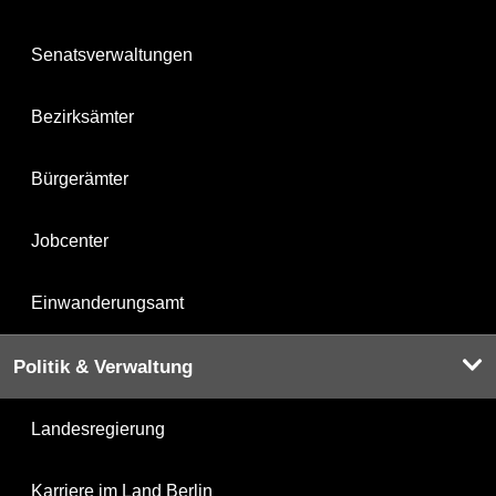
Senatsverwaltungen
Bezirksämter
Bürgerämter
Jobcenter
Einwanderungsamt
Politik & Verwaltung
Landesregierung
Karriere im Land Berlin