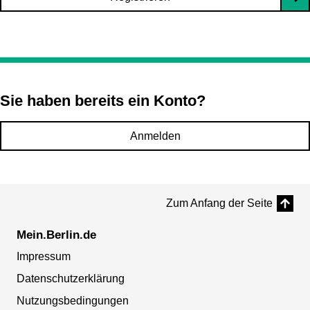
Sie haben bereits ein Konto?
Anmelden
Zum Anfang der Seite
Mein.Berlin.de
Impressum
Datenschutzerklärung
Nutzungsbedingungen