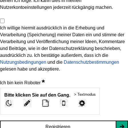
denen ich folge. Ich kann dies in meinen
Nutzerkontoeinstellungen jederzeit rückgängig machen.
Ich willige hiermit ausdrücklich in die Erhebung und
Verarbeitung (Speicherung) meiner Daten ein und stimme der
Verarbeitung und Veröffentlichung meiner Ideen, Kommentare
und Beiträge, wie in der Datenschutzerklärung beschrieben,
ausdrücklich zu. Ich bestätige außerdem, dass ich die
Nutzungsbedingungen
und die
Datenschutzbestimmungen
gelesen habe und akzeptiere.
*
Ich bin kein Roboter
> Textmodus
Bitte klicken Sie auf den Gang.
Registrieren