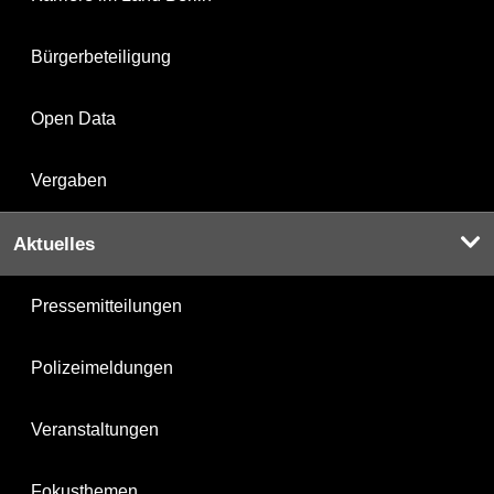
Bürgerbeteiligung
Open Data
Vergaben
Aktuelles
Pressemitteilungen
Polizeimeldungen
Veranstaltungen
Fokusthemen