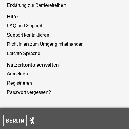
Erklärung zur Barrierefreiheit
Hilfe
FAQ und Support
Support kontaktieren
Richtlinien zum Umgang miteinander
Leichte Sprache
Nutzerkonto verwalten
Anmelden
Registrieren
Passwort vergessen?