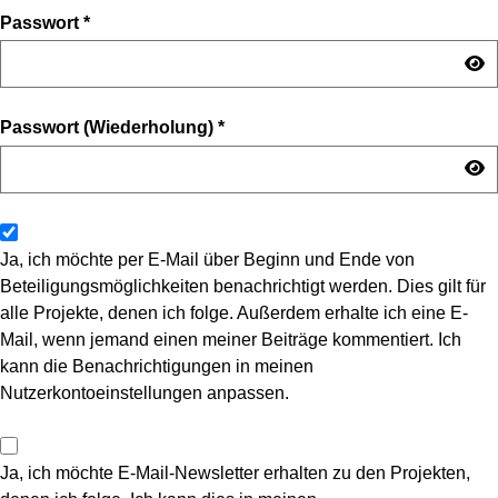
Passwort
*
Passwort (Wiederholung)
*
Ja, ich möchte per E-Mail über Beginn und Ende von
Beteiligungsmöglichkeiten benachrichtigt werden. Dies gilt für
alle Projekte, denen ich folge. Außerdem erhalte ich eine E-
Mail, wenn jemand einen meiner Beiträge kommentiert. Ich
kann die Benachrichtigungen in meinen
Nutzerkontoeinstellungen anpassen.
Ja, ich möchte E-Mail-Newsletter erhalten zu den Projekten,