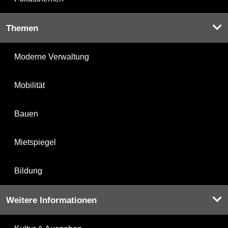
Themen
Moderne Verwaltung
Mobilität
Bauen
Mietspiegel
Bildung
Weitere Informationen