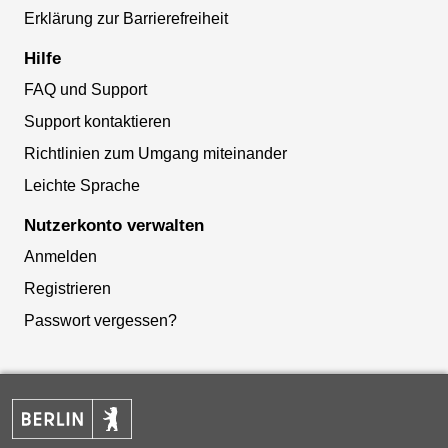
Erklärung zur Barrierefreiheit
Hilfe
FAQ und Support
Support kontaktieren
Richtlinien zum Umgang miteinander
Leichte Sprache
Nutzerkonto verwalten
Anmelden
Registrieren
Passwort vergessen?