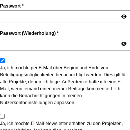
Passwort
*
Passwort (Wiederholung)
*
Ja, ich möchte per E-Mail über Beginn und Ende von
Beteiligungsmöglichkeiten benachrichtigt werden. Dies gilt für
alle Projekte, denen ich folge. Außerdem erhalte ich eine E-
Mail, wenn jemand einen meiner Beiträge kommentiert. Ich
kann die Benachrichtigungen in meinen
Nutzerkontoeinstellungen anpassen.
Ja, ich möchte E-Mail-Newsletter erhalten zu den Projekten,