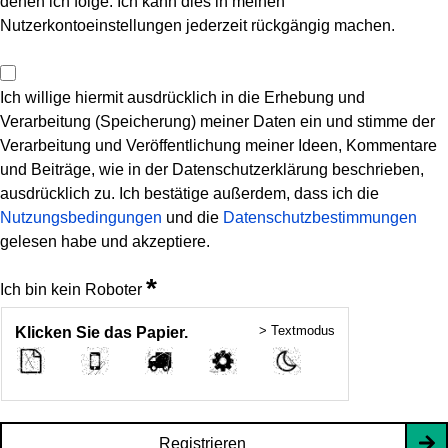
denen ich folge. Ich kann dies in meinen
Nutzerkontoeinstellungen jederzeit rückgängig machen.
Ich willige hiermit ausdrücklich in die Erhebung und
Verarbeitung (Speicherung) meiner Daten ein und stimme der
Verarbeitung und Veröffentlichung meiner Ideen, Kommentare
und Beiträge, wie in der Datenschutzerklärung beschrieben,
ausdrücklich zu. Ich bestätige außerdem, dass ich die
Nutzungsbedingungen
und die
Datenschutzbestimmungen
gelesen habe und akzeptiere.
*
Ich bin kein Roboter
> Textmodus
Klicken Sie das Papier.
Registrieren