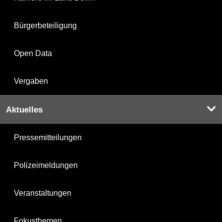
Bürgerbeteiligung
Open Data
Vergaben
Aktuelles
Pressemitteilungen
Polizeimeldungen
Veranstaltungen
Fokusthemen