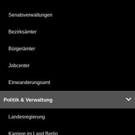
Senatsverwaltungen
Bezirksämter
Bürgerämter
Jobcenter
Einwanderungsamt
Politik & Verwaltung
Landesregierung
Karriere im Land Berlin