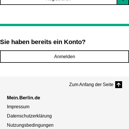
Sie haben bereits ein Konto?
Anmelden
Zum Anfang der Seite
Mein.Berlin.de
Impressum
Datenschutzerklärung
Nutzungsbedingungen