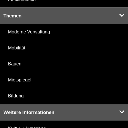
Themen
Moderne Verwaltung
Mobilität
Bauen
Mietspiegel
Bildung
Weitere Informationen