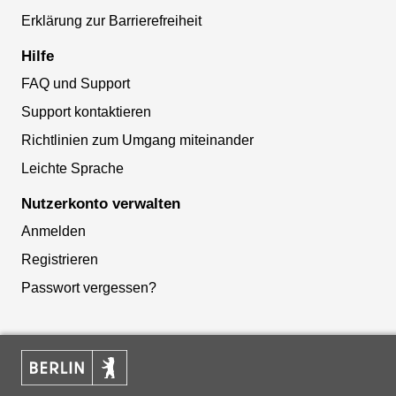
Erklärung zur Barrierefreiheit
Hilfe
FAQ und Support
Support kontaktieren
Richtlinien zum Umgang miteinander
Leichte Sprache
Nutzerkonto verwalten
Anmelden
Registrieren
Passwort vergessen?