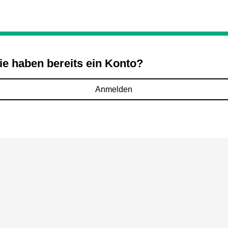
ie haben bereits ein Konto?
Anmelden