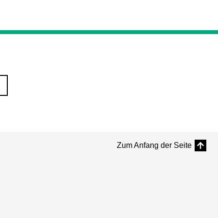
Zum Anfang der Seite