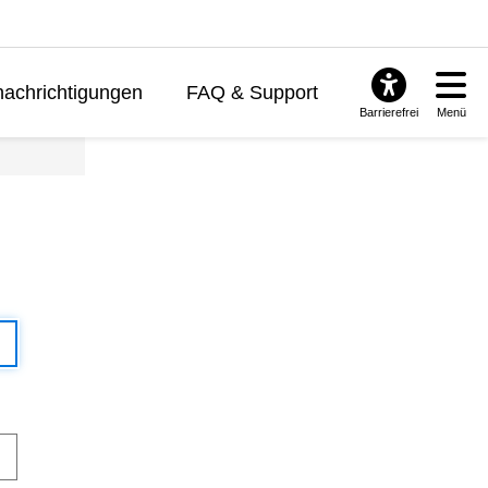
achrichtigungen
FAQ & Support
Barrierefrei
Menü