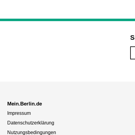
S
Mein.Berlin.de
Impressum
Datenschutzerklärung
Nutzungsbedingungen