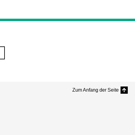
Zum Anfang der Seite