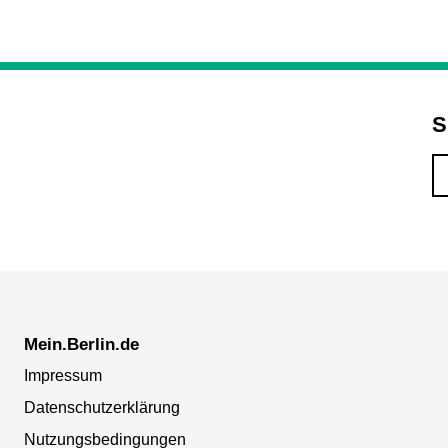
S
Mein.Berlin.de
Impressum
Datenschutzerklärung
Nutzungsbedingungen