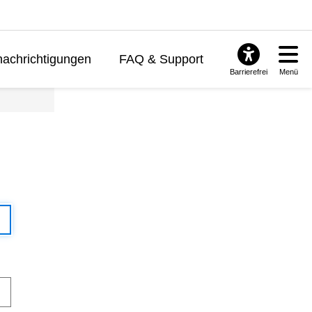
achrichtigungen
FAQ & Support
Barrierefrei
Menü