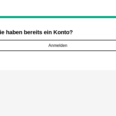
ie haben bereits ein Konto?
Anmelden