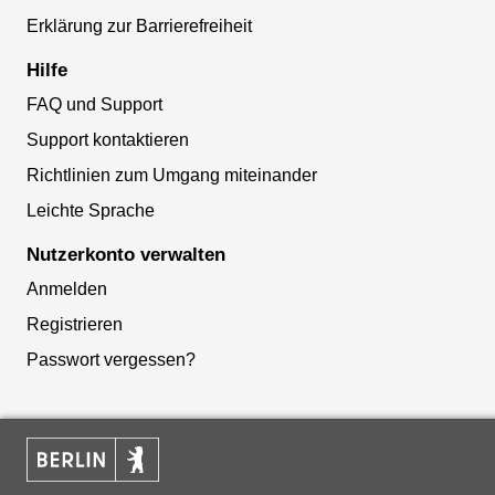
Erklärung zur Barrierefreiheit
Hilfe
FAQ und Support
Support kontaktieren
Richtlinien zum Umgang miteinander
Leichte Sprache
Nutzerkonto verwalten
Anmelden
Registrieren
Passwort vergessen?