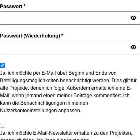
Passwort
*
Passwort (Wiederholung)
*
Ja, ich möchte per E-Mail über Beginn und Ende von
Beteiligungsmöglichkeiten benachrichtigt werden. Dies gilt für
alle Projekte, denen ich folge. Außerdem erhalte ich eine E-
Mail, wenn jemand einen meiner Beiträge kommentiert. Ich
kann die Benachrichtigungen in meinen
Nutzerkontoeinstellungen anpassen.
Ja, ich möchte E-Mail-Newsletter erhalten zu den Projekten,