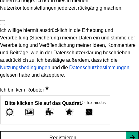
denen ich folge. Ich kann dies in meinen
Nutzerkontoeinstellungen jederzeit rückgängig machen.
Ich willige hiermit ausdrücklich in die Erhebung und
Verarbeitung (Speicherung) meiner Daten ein und stimme der
Verarbeitung und Veröffentlichung meiner Ideen, Kommentare
und Beiträge, wie in der Datenschutzerklärung beschrieben,
ausdrücklich zu. Ich bestätige außerdem, dass ich die
Nutzungsbedingungen
und die
Datenschutzbestimmungen
gelesen habe und akzeptiere.
*
Ich bin kein Roboter
> Textmodus
Bitte klicken Sie auf das Quadrat.
Registrieren