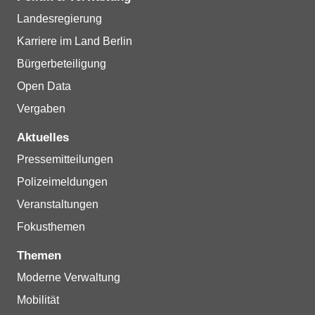
Landesregierung
Karriere im Land Berlin
Bürgerbeteiligung
Open Data
Vergaben
Aktuelles
Pressemitteilungen
Polizeimeldungen
Veranstaltungen
Fokusthemen
Themen
Moderne Verwaltung
Mobilität