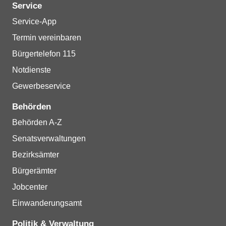
Service
Service-App
Termin vereinbaren
Bürgertelefon 115
Notdienste
Gewerbeservice
Behörden
Behörden A-Z
Senatsverwaltungen
Bezirksämter
Bürgerämter
Jobcenter
Einwanderungsamt
Politik & Verwaltung