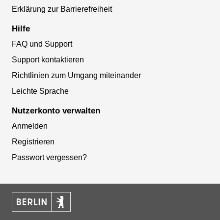
Erklärung zur Barrierefreiheit
Hilfe
FAQ und Support
Support kontaktieren
Richtlinien zum Umgang miteinander
Leichte Sprache
Nutzerkonto verwalten
Anmelden
Registrieren
Passwort vergessen?