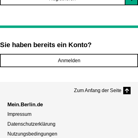
Sie haben bereits ein Konto?
Anmelden
Zum Anfang der Seite
Mein.Berlin.de
Impressum
Datenschutzerklärung
Nutzungsbedingungen