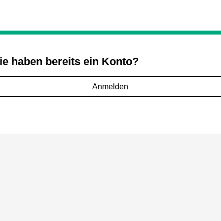
ie haben bereits ein Konto?
Anmelden