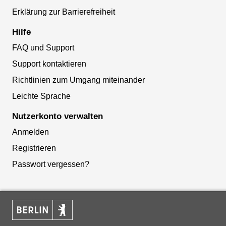
Erklärung zur Barrierefreiheit
Hilfe
FAQ und Support
Support kontaktieren
Richtlinien zum Umgang miteinander
Leichte Sprache
Nutzerkonto verwalten
Anmelden
Registrieren
Passwort vergessen?