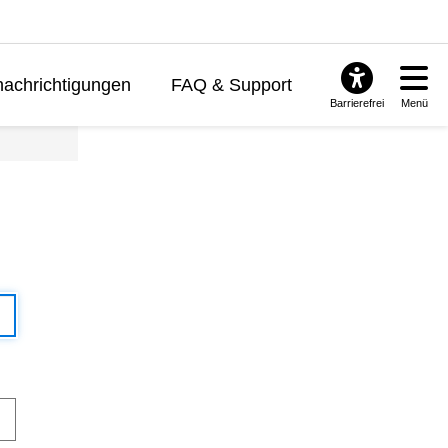
achrichtigungen
FAQ & Support
Barrierefrei
Menü