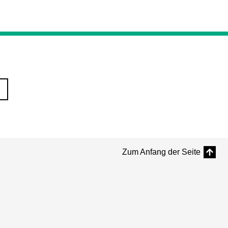
Zum Anfang der Seite