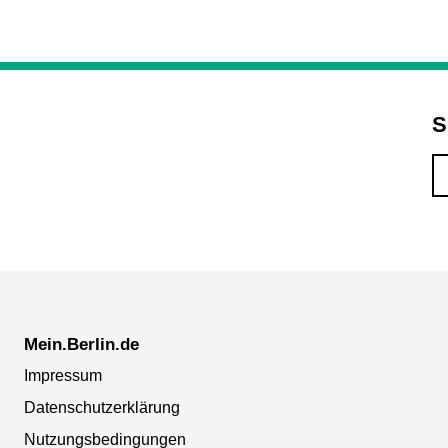
S
Mein.Berlin.de
Impressum
Datenschutzerklärung
Nutzungsbedingungen