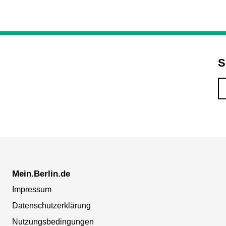
S
Mein.Berlin.de
Impressum
Datenschutzerklärung
Nutzungsbedingungen