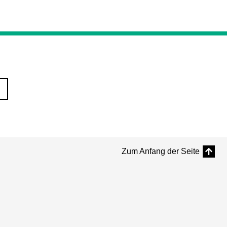
Zum Anfang der Seite