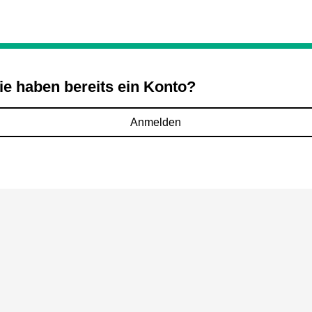
ie haben bereits ein Konto?
Anmelden