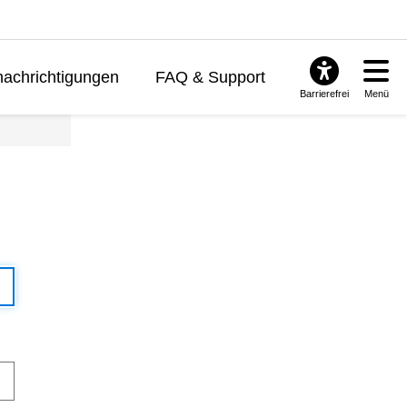
achrichtigungen
FAQ & Support
Barrierefrei
Menü