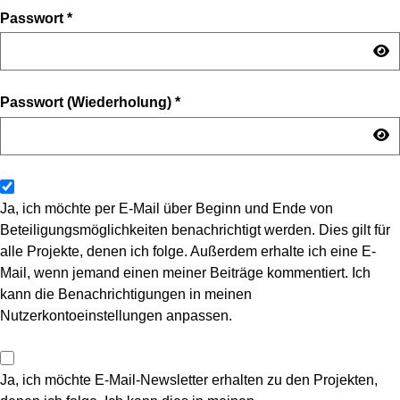
Passwort
*
Passwort (Wiederholung)
*
Ja, ich möchte per E-Mail über Beginn und Ende von
Beteiligungsmöglichkeiten benachrichtigt werden. Dies gilt für
alle Projekte, denen ich folge. Außerdem erhalte ich eine E-
Mail, wenn jemand einen meiner Beiträge kommentiert. Ich
kann die Benachrichtigungen in meinen
Nutzerkontoeinstellungen anpassen.
Ja, ich möchte E-Mail-Newsletter erhalten zu den Projekten,