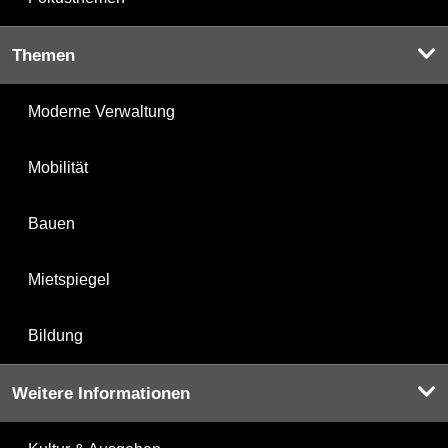
Themen
Moderne Verwaltung
Mobilität
Bauen
Mietspiegel
Bildung
Weitere Informationen