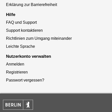
Erklärung zur Barrierefreiheit
Hilfe
FAQ und Support
Support kontaktieren
Richtlinien zum Umgang miteinander
Leichte Sprache
Nutzerkonto verwalten
Anmelden
Registrieren
Passwort vergessen?