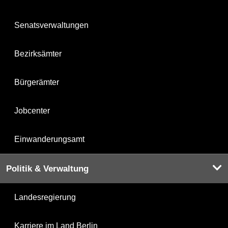
Senatsverwaltungen
Bezirksämter
Bürgerämter
Jobcenter
Einwanderungsamt
Politik & Verwaltung
Landesregierung
Karriere im Land Berlin