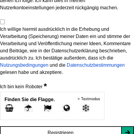
denen ich folge. Ich kann dies in meinen
Nutzerkontoeinstellungen jederzeit rückgängig machen.
Ich willige hiermit ausdrücklich in die Erhebung und
Verarbeitung (Speicherung) meiner Daten ein und stimme der
Verarbeitung und Veröffentlichung meiner Ideen, Kommentare
und Beiträge, wie in der Datenschutzerklärung beschrieben,
ausdrücklich zu. Ich bestätige außerdem, dass ich die
Nutzungsbedingungen
und die
Datenschutzbestimmungen
gelesen habe und akzeptiere.
*
Ich bin kein Roboter
> Textmodus
Finden Sie die Flagge.
Registrieren