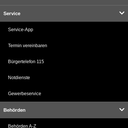
Service
Service-App
Termin vereinbaren
Bürgertelefon 115
Notdienste
Gewerbeservice
Behörden
Behörden A-Z