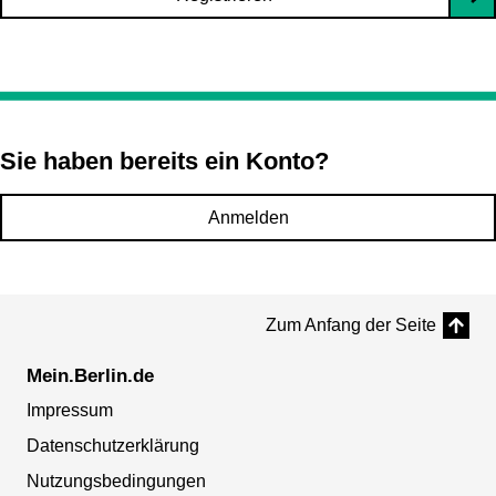
Sie haben bereits ein Konto?
Anmelden
Zum Anfang der Seite
Mein.Berlin.de
Impressum
Datenschutzerklärung
Nutzungsbedingungen