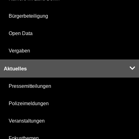
Bürgerbeteiligung
Open Data
Vergaben
Aktuelles
Pressemitteilungen
Polizeimeldungen
Veranstaltungen
Fokusthemen