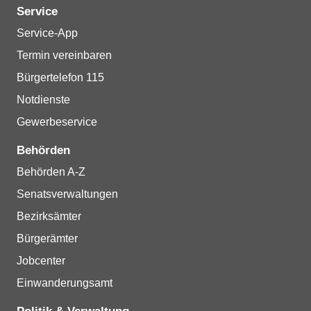
Service
Service-App
Termin vereinbaren
Bürgertelefon 115
Notdienste
Gewerbeservice
Behörden
Behörden A-Z
Senatsverwaltungen
Bezirksämter
Bürgerämter
Jobcenter
Einwanderungsamt