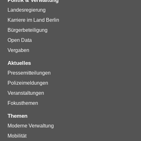
Politik & Verwaltung
Landesregierung
Karriere im Land Berlin
Bürgerbeteiligung
Open Data
Vergaben
Aktuelles
Pressemitteilungen
Polizeimeldungen
Veranstaltungen
Fokusthemen
Themen
Moderne Verwaltung
Mobilität