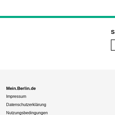
S
Mein.Berlin.de
Impressum
Datenschutzerklärung
Nutzungsbedingungen