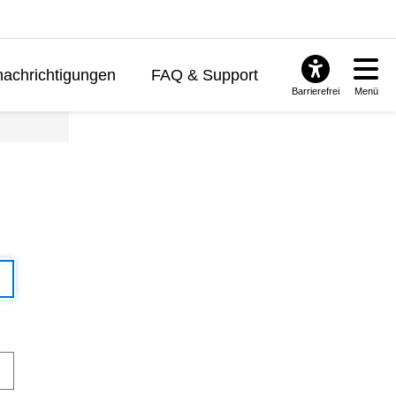
achrichtigungen
FAQ & Support
Barrierefrei
Menü