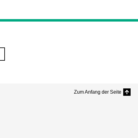
Zum Anfang der Seite