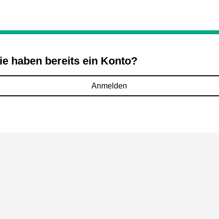
ie haben bereits ein Konto?
Anmelden