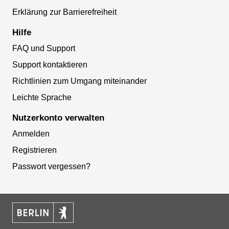
Erklärung zur Barrierefreiheit
Hilfe
FAQ und Support
Support kontaktieren
Richtlinien zum Umgang miteinander
Leichte Sprache
Nutzerkonto verwalten
Anmelden
Registrieren
Passwort vergessen?