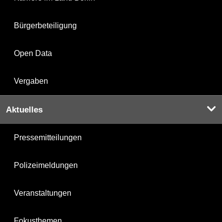
Bürgerbeteiligung
Open Data
Vergaben
Aktuelles
Pressemitteilungen
Polizeimeldungen
Veranstaltungen
Fokusthemen