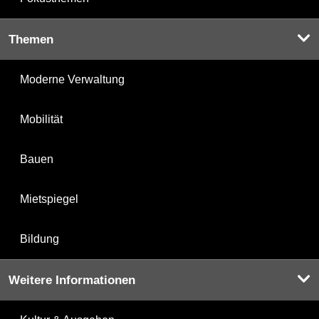
Themen
Moderne Verwaltung
Mobilität
Bauen
Mietspiegel
Bildung
Weitere Informationen