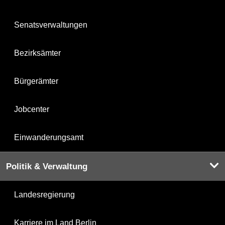
Senatsverwaltungen
Bezirksämter
Bürgerämter
Jobcenter
Einwanderungsamt
Politik & Verwaltung
Landesregierung
Karriere im Land Berlin