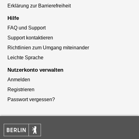
Erklärung zur Barrierefreiheit
Hilfe
FAQ und Support
Support kontaktieren
Richtlinien zum Umgang miteinander
Leichte Sprache
Nutzerkonto verwalten
Anmelden
Registrieren
Passwort vergessen?