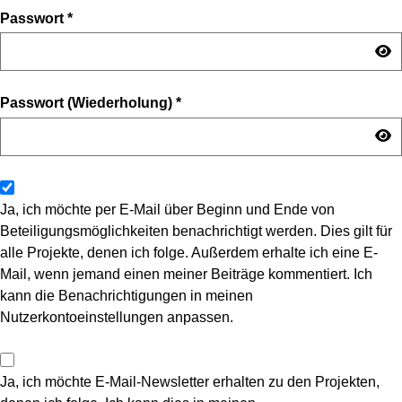
Passwort
*
Passwort (Wiederholung)
*
Ja, ich möchte per E-Mail über Beginn und Ende von
Beteiligungsmöglichkeiten benachrichtigt werden. Dies gilt für
alle Projekte, denen ich folge. Außerdem erhalte ich eine E-
Mail, wenn jemand einen meiner Beiträge kommentiert. Ich
kann die Benachrichtigungen in meinen
Nutzerkontoeinstellungen anpassen.
Ja, ich möchte E-Mail-Newsletter erhalten zu den Projekten,