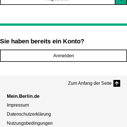
Sie haben bereits ein Konto?
Anmelden
Zum Anfang der Seite
Mein.Berlin.de
Impressum
Datenschutzerklärung
Nutzungsbedingungen