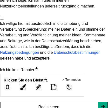
denen ich folge. Ich kann dies in meinen
Nutzerkontoeinstellungen jederzeit rückgängig machen.
Ich willige hiermit ausdrücklich in die Erhebung und
Verarbeitung (Speicherung) meiner Daten ein und stimme der
Verarbeitung und Veröffentlichung meiner Ideen, Kommentare
und Beiträge, wie in der Datenschutzerklärung beschrieben,
ausdrücklich zu. Ich bestätige außerdem, dass ich die
Nutzungsbedingungen
und die
Datenschutzbestimmungen
gelesen habe und akzeptiere.
*
Ich bin kein Roboter
> Textmodus
Klicken Sie den Bleistift.
Registrieren