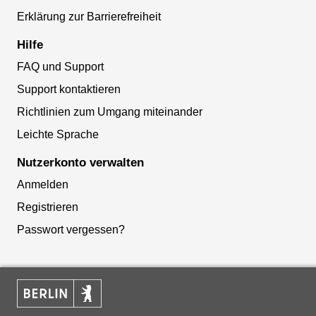
Erklärung zur Barrierefreiheit
Hilfe
FAQ und Support
Support kontaktieren
Richtlinien zum Umgang miteinander
Leichte Sprache
Nutzerkonto verwalten
Anmelden
Registrieren
Passwort vergessen?