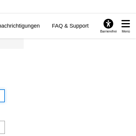
achrichtigungen
FAQ & Support
Barrierefrei
Menü