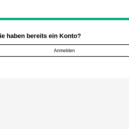
ie haben bereits ein Konto?
Anmelden