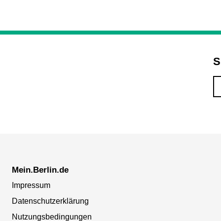
S
Mein.Berlin.de
Impressum
Datenschutzerklärung
Nutzungsbedingungen