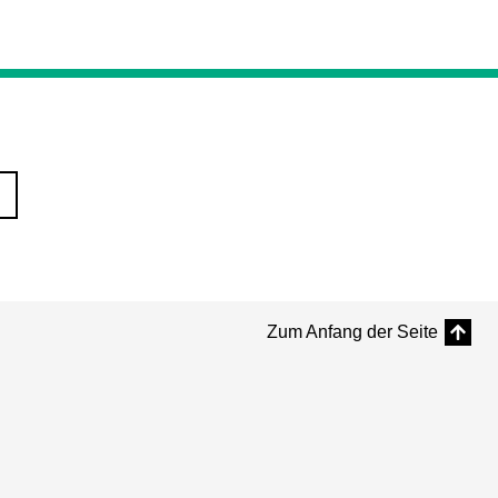
Zum Anfang der Seite