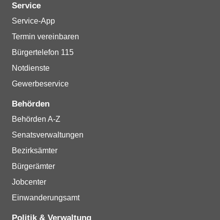
Service
Service-App
Termin vereinbaren
Bürgertelefon 115
Notdienste
Gewerbeservice
Behörden
Behörden A-Z
Senatsverwaltungen
Bezirksämter
Bürgerämter
Jobcenter
Einwanderungsamt
Politik & Verwaltung