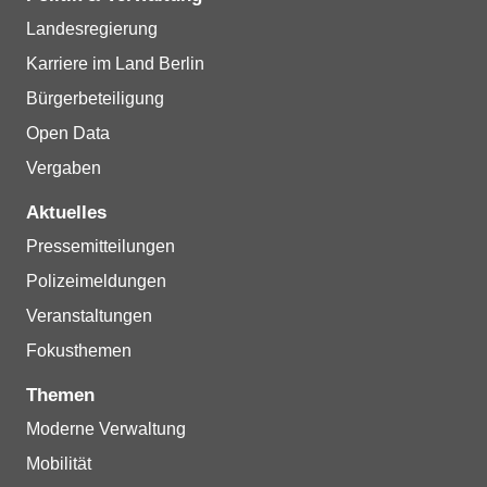
Landesregierung
Karriere im Land Berlin
Bürgerbeteiligung
Open Data
Vergaben
Aktuelles
Pressemitteilungen
Polizeimeldungen
Veranstaltungen
Fokusthemen
Themen
Moderne Verwaltung
Mobilität