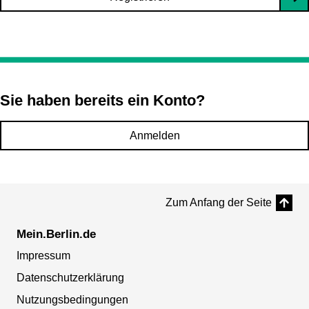
Sie haben bereits ein Konto?
Anmelden
Zum Anfang der Seite
Mein.Berlin.de
Impressum
Datenschutzerklärung
Nutzungsbedingungen