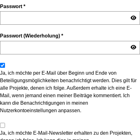
Passwort
*
Passwort (Wiederholung)
*
Ja, ich möchte per E-Mail über Beginn und Ende von
Beteiligungsmöglichkeiten benachrichtigt werden. Dies gilt für
alle Projekte, denen ich folge. Außerdem erhalte ich eine E-
Mail, wenn jemand einen meiner Beiträge kommentiert. Ich
kann die Benachrichtigungen in meinen
Nutzerkontoeinstellungen anpassen.
Ja, ich möchte E-Mail-Newsletter erhalten zu den Projekten,