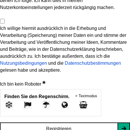
denen ich folge. Ich kann dies in meinen
Nutzerkontoeinstellungen jederzeit rückgängig machen.
Ich willige hiermit ausdrücklich in die Erhebung und
Verarbeitung (Speicherung) meiner Daten ein und stimme der
Verarbeitung und Veröffentlichung meiner Ideen, Kommentare
und Beiträge, wie in der Datenschutzerklärung beschrieben,
ausdrücklich zu. Ich bestätige außerdem, dass ich die
Nutzungsbedingungen
und die
Datenschutzbestimmungen
gelesen habe und akzeptiere.
*
Ich bin kein Roboter
> Textmodus
Finden Sie den Regenschirm.
Registrieren