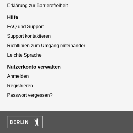
Erklärung zur Barrierefreiheit
Hilfe
FAQ und Support
Support kontaktieren
Richtlinien zum Umgang miteinander
Leichte Sprache
Nutzerkonto verwalten
Anmelden
Registrieren
Passwort vergessen?