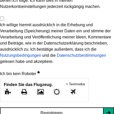
denen ich folge. Ich kann dies in meinen
Nutzerkontoeinstellungen jederzeit rückgängig machen.
Ich willige hiermit ausdrücklich in die Erhebung und
Verarbeitung (Speicherung) meiner Daten ein und stimme der
Verarbeitung und Veröffentlichung meiner Ideen, Kommentare
und Beiträge, wie in der Datenschutzerklärung beschrieben,
ausdrücklich zu. Ich bestätige außerdem, dass ich die
Nutzungsbedingungen
und die
Datenschutzbestimmungen
gelesen habe und akzeptiere.
*
Ich bin kein Roboter
> Textmodus
Finden Sie das Flugzeug.
Registrieren