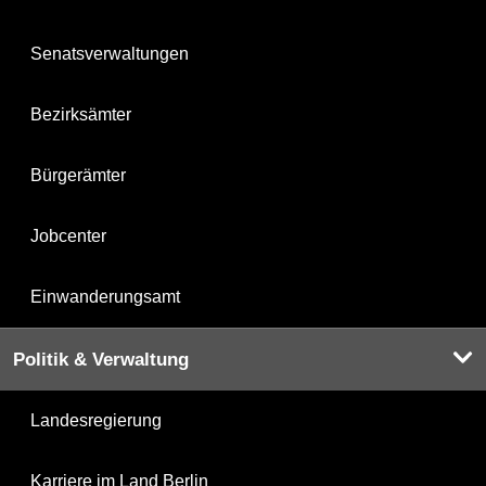
Senatsverwaltungen
Bezirksämter
Bürgerämter
Jobcenter
Einwanderungsamt
Politik & Verwaltung
Landesregierung
Karriere im Land Berlin