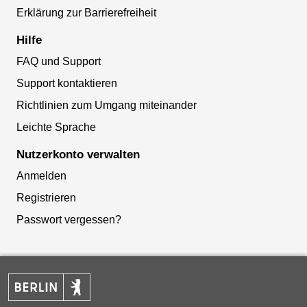
Erklärung zur Barrierefreiheit
Hilfe
FAQ und Support
Support kontaktieren
Richtlinien zum Umgang miteinander
Leichte Sprache
Nutzerkonto verwalten
Anmelden
Registrieren
Passwort vergessen?