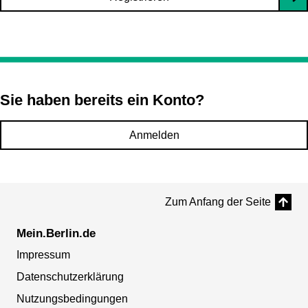
Sie haben bereits ein Konto?
Anmelden
Zum Anfang der Seite
Mein.Berlin.de
Impressum
Datenschutzerklärung
Nutzungsbedingungen