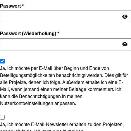
Passwort
*
Passwort (Wiederholung)
*
Ja, ich möchte per E-Mail über Beginn und Ende von
Beteiligungsmöglichkeiten benachrichtigt werden. Dies gilt für
alle Projekte, denen ich folge. Außerdem erhalte ich eine E-
Mail, wenn jemand einen meiner Beiträge kommentiert. Ich
kann die Benachrichtigungen in meinen
Nutzerkontoeinstellungen anpassen.
Ja, ich möchte E-Mail-Newsletter erhalten zu den Projekten,