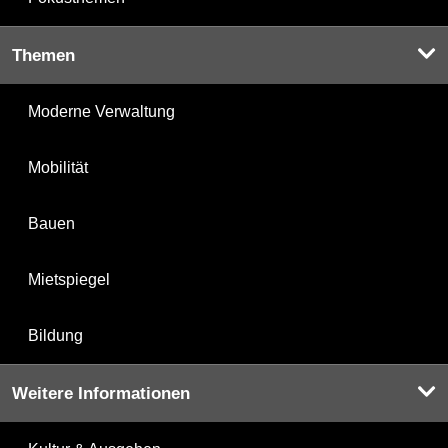
Themen
Moderne Verwaltung
Mobilität
Bauen
Mietspiegel
Bildung
Weitere Informationen