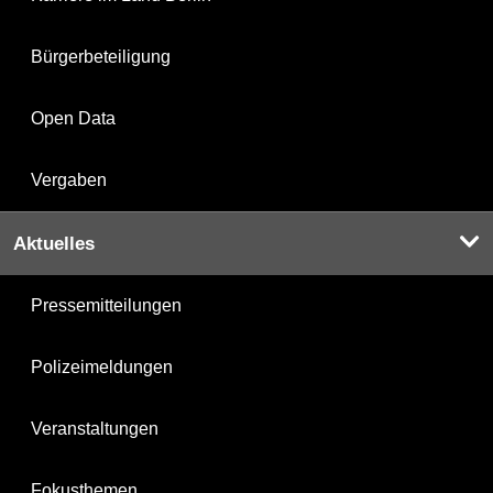
Bürgerbeteiligung
Open Data
Vergaben
Aktuelles
Pressemitteilungen
Polizeimeldungen
Veranstaltungen
Fokusthemen