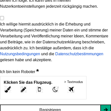
denen ich folge. Ich kann dies in meinen
Nutzerkontoeinstellungen jederzeit rückgängig machen.
Ich willige hiermit ausdrücklich in die Erhebung und
Verarbeitung (Speicherung) meiner Daten ein und stimme der
Verarbeitung und Veröffentlichung meiner Ideen, Kommentare
und Beiträge, wie in der Datenschutzerklärung beschrieben,
ausdrücklich zu. Ich bestätige außerdem, dass ich die
Nutzungsbedingungen
und die
Datenschutzbestimmungen
gelesen habe und akzeptiere.
*
Ich bin kein Roboter
> Textmodus
Klicken Sie das Flugzeug.
Registrieren