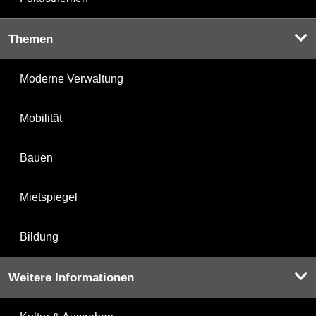
Themen
Moderne Verwaltung
Mobilität
Bauen
Mietspiegel
Bildung
Weitere Informationen