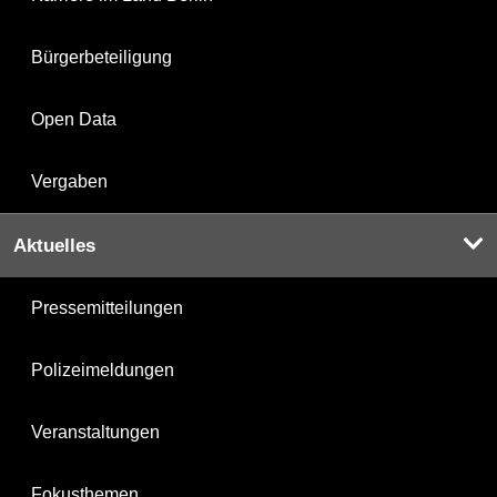
Bürgerbeteiligung
Open Data
Vergaben
Aktuelles
Pressemitteilungen
Polizeimeldungen
Veranstaltungen
Fokusthemen