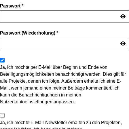
Passwort
*
Passwort (Wiederholung)
*
Ja, ich möchte per E-Mail über Beginn und Ende von
Beteiligungsmöglichkeiten benachrichtigt werden. Dies gilt für
alle Projekte, denen ich folge. Außerdem erhalte ich eine E-
Mail, wenn jemand einen meiner Beiträge kommentiert. Ich
kann die Benachrichtigungen in meinen
Nutzerkontoeinstellungen anpassen.
Ja, ich möchte E-Mail-Newsletter erhalten zu den Projekten,