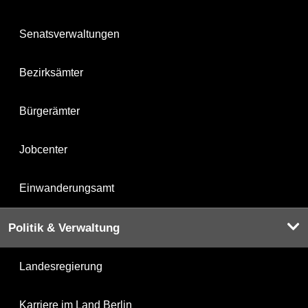
Senatsverwaltungen
Bezirksämter
Bürgerämter
Jobcenter
Einwanderungsamt
Politik & Verwaltung
Landesregierung
Karriere im Land Berlin