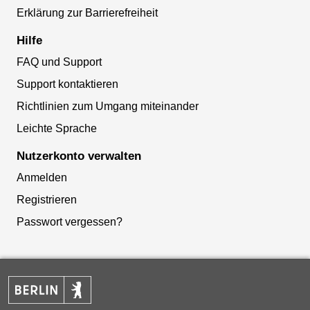
Erklärung zur Barrierefreiheit
Hilfe
FAQ und Support
Support kontaktieren
Richtlinien zum Umgang miteinander
Leichte Sprache
Nutzerkonto verwalten
Anmelden
Registrieren
Passwort vergessen?