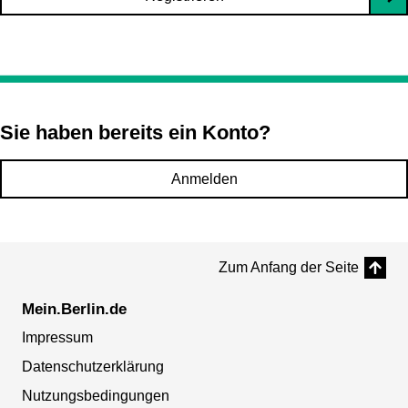
Sie haben bereits ein Konto?
Anmelden
Zum Anfang der Seite
Mein.Berlin.de
Impressum
Datenschutzerklärung
Nutzungsbedingungen