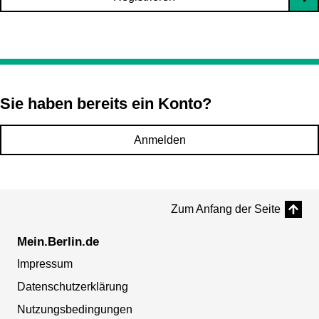
Sie haben bereits ein Konto?
Anmelden
Zum Anfang der Seite
Mein.Berlin.de
Impressum
Datenschutzerklärung
Nutzungsbedingungen