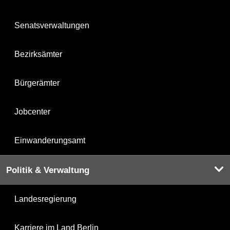
Senatsverwaltungen
Bezirksämter
Bürgerämter
Jobcenter
Einwanderungsamt
Politik & Verwaltung
Landesregierung
Karriere im Land Berlin