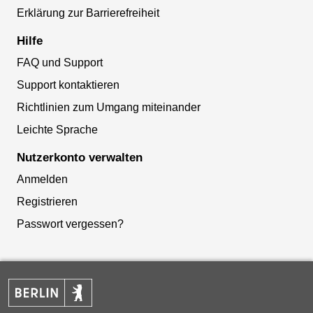
Erklärung zur Barrierefreiheit
Hilfe
FAQ und Support
Support kontaktieren
Richtlinien zum Umgang miteinander
Leichte Sprache
Nutzerkonto verwalten
Anmelden
Registrieren
Passwort vergessen?