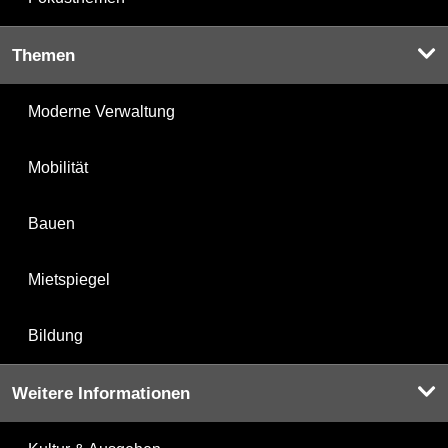
Themen
Moderne Verwaltung
Mobilität
Bauen
Mietspiegel
Bildung
Weitere Informationen