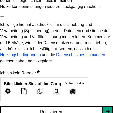
denen ich folge. Ich kann dies in meinen
Nutzerkontoeinstellungen jederzeit rückgängig machen.
Ich willige hiermit ausdrücklich in die Erhebung und
Verarbeitung (Speicherung) meiner Daten ein und stimme der
Verarbeitung und Veröffentlichung meiner Ideen, Kommentare
und Beiträge, wie in der Datenschutzerklärung beschrieben,
ausdrücklich zu. Ich bestätige außerdem, dass ich die
Nutzungsbedingungen
und die
Datenschutzbestimmungen
gelesen habe und akzeptiere.
*
Ich bin kein Roboter
> Textmodus
Bitte klicken Sie auf den Gang.
Registrieren