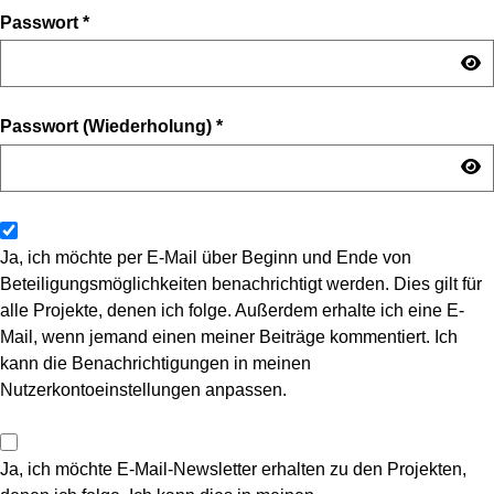
Passwort
*
Passwort (Wiederholung)
*
Ja, ich möchte per E-Mail über Beginn und Ende von
Beteiligungsmöglichkeiten benachrichtigt werden. Dies gilt für
alle Projekte, denen ich folge. Außerdem erhalte ich eine E-
Mail, wenn jemand einen meiner Beiträge kommentiert. Ich
kann die Benachrichtigungen in meinen
Nutzerkontoeinstellungen anpassen.
Ja, ich möchte E-Mail-Newsletter erhalten zu den Projekten,