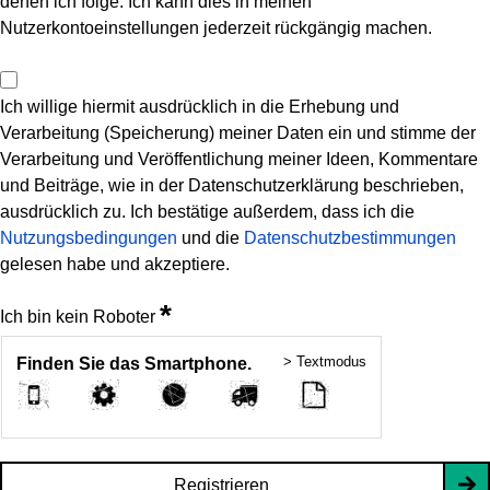
denen ich folge. Ich kann dies in meinen
Nutzerkontoeinstellungen jederzeit rückgängig machen.
Ich willige hiermit ausdrücklich in die Erhebung und
Verarbeitung (Speicherung) meiner Daten ein und stimme der
Verarbeitung und Veröffentlichung meiner Ideen, Kommentare
und Beiträge, wie in der Datenschutzerklärung beschrieben,
ausdrücklich zu. Ich bestätige außerdem, dass ich die
Nutzungsbedingungen
und die
Datenschutzbestimmungen
gelesen habe und akzeptiere.
*
Ich bin kein Roboter
> Textmodus
Finden Sie das Smartphone.
Registrieren