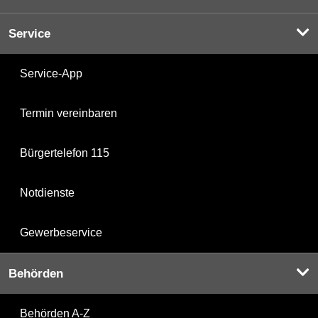
Service
Service-App
Termin vereinbaren
Bürgertelefon 115
Notdienste
Gewerbeservice
Behörden
Behörden A-Z