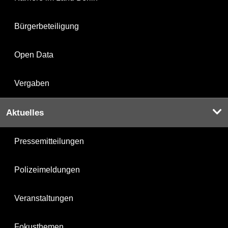
Bürgerbeteiligung
Open Data
Vergaben
Aktuelles
Pressemitteilungen
Polizeimeldungen
Veranstaltungen
Fokusthemen