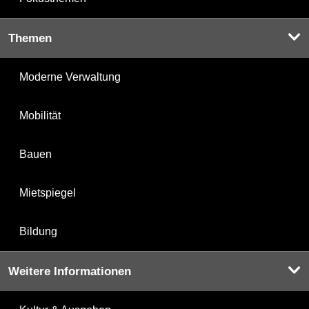
Themen
Moderne Verwaltung
Mobilität
Bauen
Mietspiegel
Bildung
Weitere Informationen