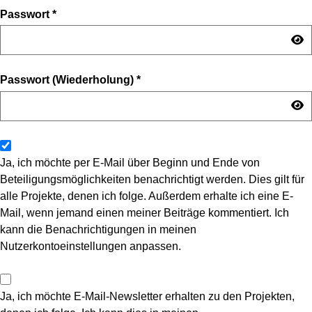
Passwort
*
Passwort (Wiederholung)
*
Ja, ich möchte per E-Mail über Beginn und Ende von
Beteiligungsmöglichkeiten benachrichtigt werden. Dies gilt für
alle Projekte, denen ich folge. Außerdem erhalte ich eine E-
Mail, wenn jemand einen meiner Beiträge kommentiert. Ich
kann die Benachrichtigungen in meinen
Nutzerkontoeinstellungen anpassen.
Ja, ich möchte E-Mail-Newsletter erhalten zu den Projekten,