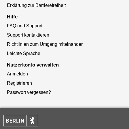
Erklärung zur Barrierefreiheit
Hilfe
FAQ und Support
Support kontaktieren
Richtlinien zum Umgang miteinander
Leichte Sprache
Nutzerkonto verwalten
Anmelden
Registrieren
Passwort vergessen?