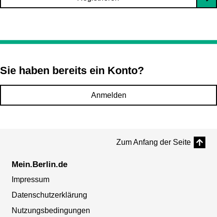
Sie haben bereits ein Konto?
Anmelden
Zum Anfang der Seite
Mein.Berlin.de
Impressum
Datenschutzerklärung
Nutzungsbedingungen