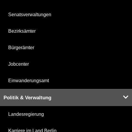
Senatsverwaltungen
Bezirksämter
Bürgerämter
Jobcenter
Einwanderungsamt
Politik & Verwaltung
Landesregierung
Karriere im Land Berlin