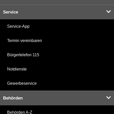
Service
Service-App
Termin vereinbaren
Bürgertelefon 115
Notdienste
Gewerbeservice
Behörden
Behörden A-Z