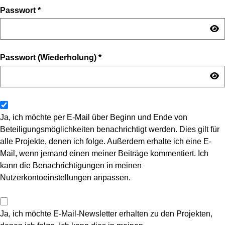
Passwort
*
Passwort (Wiederholung)
*
Ja, ich möchte per E-Mail über Beginn und Ende von
Beteiligungsmöglichkeiten benachrichtigt werden. Dies gilt für
alle Projekte, denen ich folge. Außerdem erhalte ich eine E-
Mail, wenn jemand einen meiner Beiträge kommentiert. Ich
kann die Benachrichtigungen in meinen
Nutzerkontoeinstellungen anpassen.
Ja, ich möchte E-Mail-Newsletter erhalten zu den Projekten,