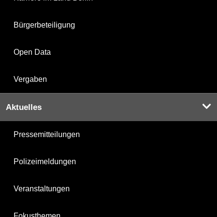
Bürgerbeteiligung
Open Data
Vergaben
Aktuelles
Pressemitteilungen
Polizeimeldungen
Veranstaltungen
Fokusthemen