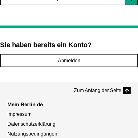
Sie haben bereits ein Konto?
Anmelden
Zum Anfang der Seite
Mein.Berlin.de
Impressum
Datenschutzerklärung
Nutzungsbedingungen