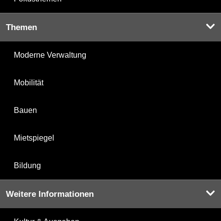
Themen
Moderne Verwaltung
Mobilität
Bauen
Mietspiegel
Bildung
Weitere Informationen