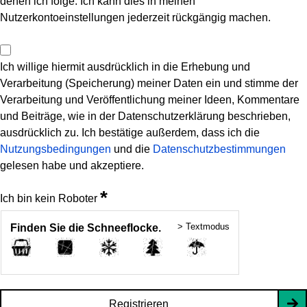
denen ich folge. Ich kann dies in meinen
Nutzerkontoeinstellungen jederzeit rückgängig machen.
Ich willige hiermit ausdrücklich in die Erhebung und
Verarbeitung (Speicherung) meiner Daten ein und stimme der
Verarbeitung und Veröffentlichung meiner Ideen, Kommentare
und Beiträge, wie in der Datenschutzerklärung beschrieben,
ausdrücklich zu. Ich bestätige außerdem, dass ich die
Nutzungsbedingungen
und die
Datenschutzbestimmungen
gelesen habe und akzeptiere.
*
Ich bin kein Roboter
> Textmodus
Finden Sie die Schneeflocke.
Registrieren