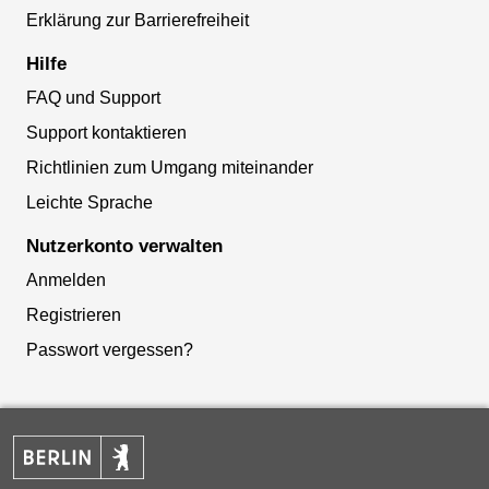
Erklärung zur Barrierefreiheit
Hilfe
FAQ und Support
Support kontaktieren
Richtlinien zum Umgang miteinander
Leichte Sprache
Nutzerkonto verwalten
Anmelden
Registrieren
Passwort vergessen?