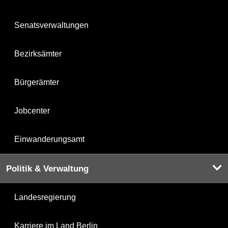
Senatsverwaltungen
Bezirksämter
Bürgerämter
Jobcenter
Einwanderungsamt
Politik & Verwaltung
Landesregierung
Karriere im Land Berlin