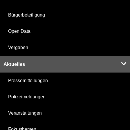
Bürgerbeteiligung
Open Data
Vergaben
Aktuelles
Pressemitteilungen
Polizeimeldungen
Veranstaltungen
Fokusthemen