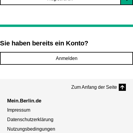
Sie haben bereits ein Konto?
Anmelden
Zum Anfang der Seite
Mein.Berlin.de
Impressum
Datenschutzerklärung
Nutzungsbedingungen