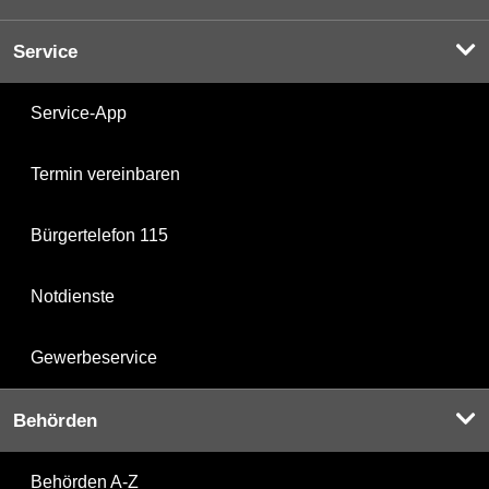
Service
Service-App
Termin vereinbaren
Bürgertelefon 115
Notdienste
Gewerbeservice
Behörden
Behörden A-Z