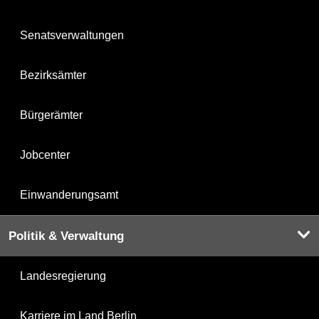
Senatsverwaltungen
Bezirksämter
Bürgerämter
Jobcenter
Einwanderungsamt
Politik & Verwaltung
Landesregierung
Karriere im Land Berlin