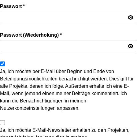
Passwort
*
Passwort (Wiederholung)
*
Ja, ich möchte per E-Mail über Beginn und Ende von
Beteiligungsmöglichkeiten benachrichtigt werden. Dies gilt für
alle Projekte, denen ich folge. Außerdem erhalte ich eine E-
Mail, wenn jemand einen meiner Beiträge kommentiert. Ich
kann die Benachrichtigungen in meinen
Nutzerkontoeinstellungen anpassen.
Ja, ich möchte E-Mail-Newsletter erhalten zu den Projekten,