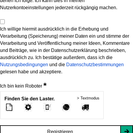
denen ich folge. Ich kann dies in meinen
Nutzerkontoeinstellungen jederzeit rückgängig machen.
Ich willige hiermit ausdrücklich in die Erhebung und
Verarbeitung (Speicherung) meiner Daten ein und stimme der
Verarbeitung und Veröffentlichung meiner Ideen, Kommentare
und Beiträge, wie in der Datenschutzerklärung beschrieben,
ausdrücklich zu. Ich bestätige außerdem, dass ich die
Nutzungsbedingungen
und die
Datenschutzbestimmungen
gelesen habe und akzeptiere.
*
Ich bin kein Roboter
> Textmodus
Finden Sie den Laster.
Registrieren