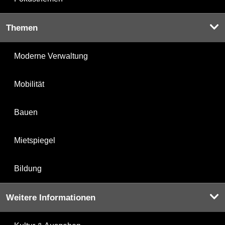
Themen
Moderne Verwaltung
Mobilität
Bauen
Mietspiegel
Bildung
Weitere Informationen