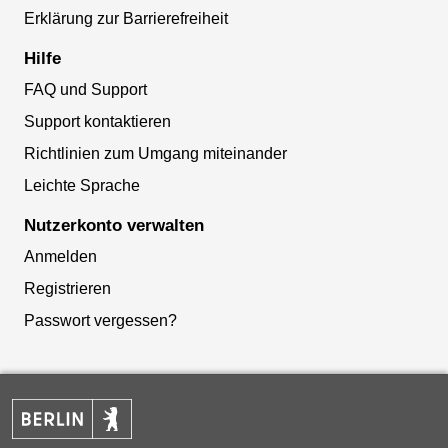
Erklärung zur Barrierefreiheit
Hilfe
FAQ und Support
Support kontaktieren
Richtlinien zum Umgang miteinander
Leichte Sprache
Nutzerkonto verwalten
Anmelden
Registrieren
Passwort vergessen?