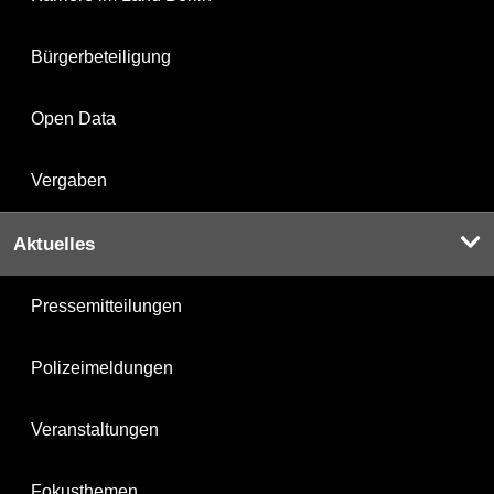
Bürgerbeteiligung
Open Data
Vergaben
Aktuelles
Pressemitteilungen
Polizeimeldungen
Veranstaltungen
Fokusthemen