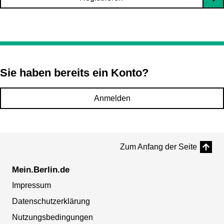
Sie haben bereits ein Konto?
Anmelden
Zum Anfang der Seite
Mein.Berlin.de
Impressum
Datenschutzerklärung
Nutzungsbedingungen