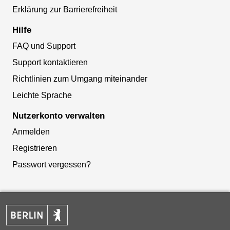
Erklärung zur Barrierefreiheit
Hilfe
FAQ und Support
Support kontaktieren
Richtlinien zum Umgang miteinander
Leichte Sprache
Nutzerkonto verwalten
Anmelden
Registrieren
Passwort vergessen?