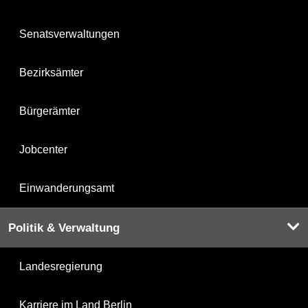
Senatsverwaltungen
Bezirksämter
Bürgerämter
Jobcenter
Einwanderungsamt
Politik & Verwaltung
Landesregierung
Karriere im Land Berlin