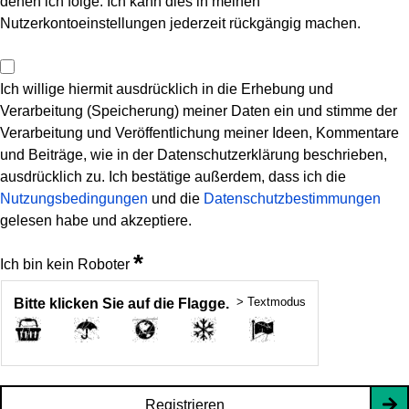
denen ich folge. Ich kann dies in meinen
Nutzerkontoeinstellungen jederzeit rückgängig machen.
Ich willige hiermit ausdrücklich in die Erhebung und
Verarbeitung (Speicherung) meiner Daten ein und stimme der
Verarbeitung und Veröffentlichung meiner Ideen, Kommentare
und Beiträge, wie in der Datenschutzerklärung beschrieben,
ausdrücklich zu. Ich bestätige außerdem, dass ich die
Nutzungsbedingungen
und die
Datenschutzbestimmungen
gelesen habe und akzeptiere.
*
Ich bin kein Roboter
> Textmodus
Bitte klicken Sie auf die Flagge.
Registrieren