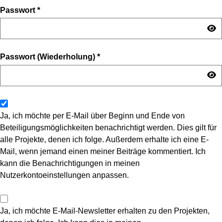
Passwort
*
Passwort (Wiederholung)
*
Ja, ich möchte per E-Mail über Beginn und Ende von
Beteiligungsmöglichkeiten benachrichtigt werden. Dies gilt für
alle Projekte, denen ich folge. Außerdem erhalte ich eine E-
Mail, wenn jemand einen meiner Beiträge kommentiert. Ich
kann die Benachrichtigungen in meinen
Nutzerkontoeinstellungen anpassen.
Ja, ich möchte E-Mail-Newsletter erhalten zu den Projekten,