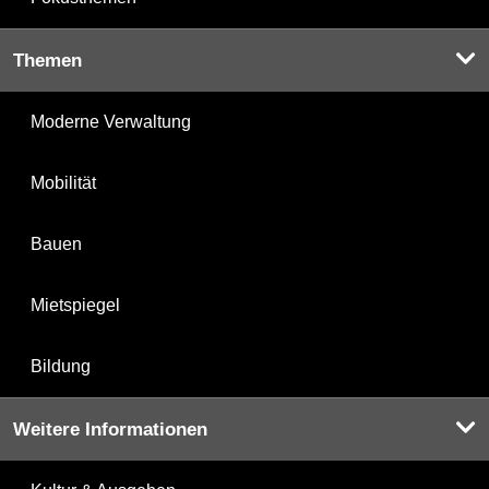
Themen
Moderne Verwaltung
Mobilität
Bauen
Mietspiegel
Bildung
Weitere Informationen