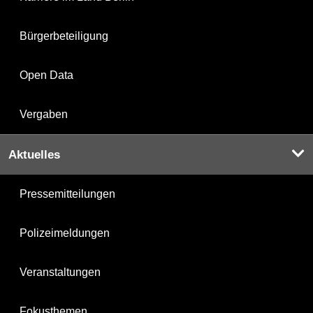
Bürgerbeteiligung
Open Data
Vergaben
Aktuelles
Pressemitteilungen
Polizeimeldungen
Veranstaltungen
Fokusthemen