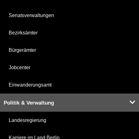
Senatsverwaltungen
Bezirksämter
Bürgerämter
Jobcenter
Einwanderungsamt
Politik & Verwaltung
Landesregierung
Karriere im Land Berlin