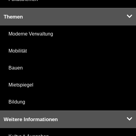
Themen
Moderne Verwaltung
Mobilität
Bauen
Mietspiegel
Bildung
Weitere Informationen