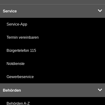
Service
Service-App
Termin vereinbaren
Bürgertelefon 115
Notdienste
Gewerbeservice
Behörden
Behörden A-Z