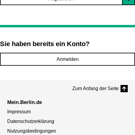
Sie haben bereits ein Konto?
Anmelden
Zum Anfang der Seite
Mein.Berlin.de
Impressum
Datenschutzerklärung
Nutzungsbedingungen