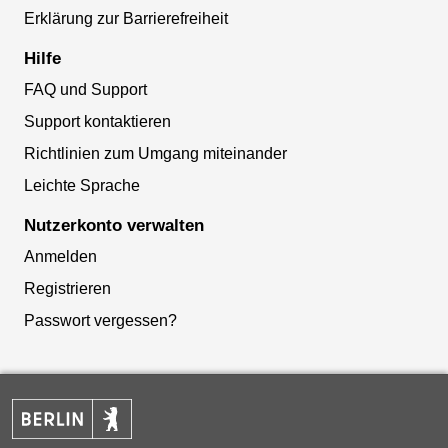
Erklärung zur Barrierefreiheit
Hilfe
FAQ und Support
Support kontaktieren
Richtlinien zum Umgang miteinander
Leichte Sprache
Nutzerkonto verwalten
Anmelden
Registrieren
Passwort vergessen?