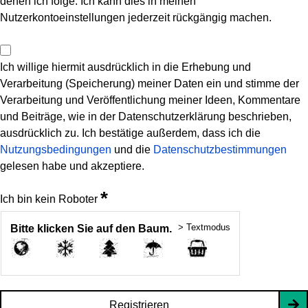
denen ich folge. Ich kann dies in meinen
Nutzerkontoeinstellungen jederzeit rückgängig machen.
Ich willige hiermit ausdrücklich in die Erhebung und
Verarbeitung (Speicherung) meiner Daten ein und stimme der
Verarbeitung und Veröffentlichung meiner Ideen, Kommentare
und Beiträge, wie in der Datenschutzerklärung beschrieben,
ausdrücklich zu. Ich bestätige außerdem, dass ich die
Nutzungsbedingungen
und die
Datenschutzbestimmungen
gelesen habe und akzeptiere.
*
Ich bin kein Roboter
> Textmodus
Bitte klicken Sie auf den Baum.
Registrieren