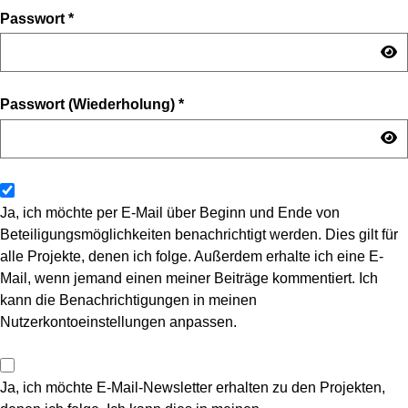
Passwort
*
Passwort (Wiederholung)
*
Ja, ich möchte per E-Mail über Beginn und Ende von
Beteiligungsmöglichkeiten benachrichtigt werden. Dies gilt für
alle Projekte, denen ich folge. Außerdem erhalte ich eine E-
Mail, wenn jemand einen meiner Beiträge kommentiert. Ich
kann die Benachrichtigungen in meinen
Nutzerkontoeinstellungen anpassen.
Ja, ich möchte E-Mail-Newsletter erhalten zu den Projekten,