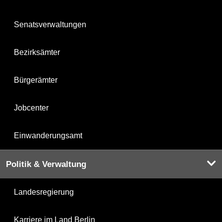
Senatsverwaltungen
Bezirksämter
Bürgerämter
Jobcenter
Einwanderungsamt
Politik & Verwaltung
Landesregierung
Karriere im Land Berlin