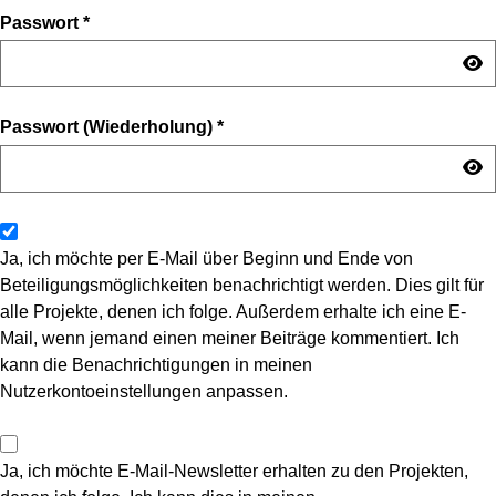
Passwort
*
Passwort (Wiederholung)
*
Ja, ich möchte per E-Mail über Beginn und Ende von
Beteiligungsmöglichkeiten benachrichtigt werden. Dies gilt für
alle Projekte, denen ich folge. Außerdem erhalte ich eine E-
Mail, wenn jemand einen meiner Beiträge kommentiert. Ich
kann die Benachrichtigungen in meinen
Nutzerkontoeinstellungen anpassen.
Ja, ich möchte E-Mail-Newsletter erhalten zu den Projekten,