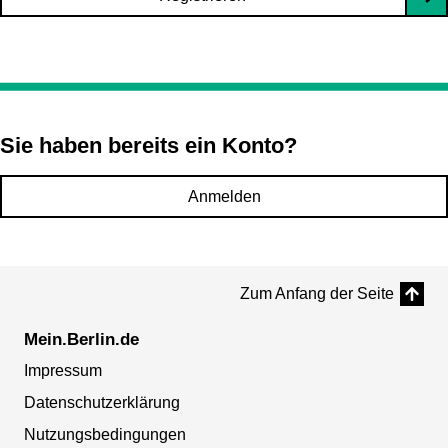
Sie haben bereits ein Konto?
Anmelden
Zum Anfang der Seite
Mein.Berlin.de
Impressum
Datenschutzerklärung
Nutzungsbedingungen