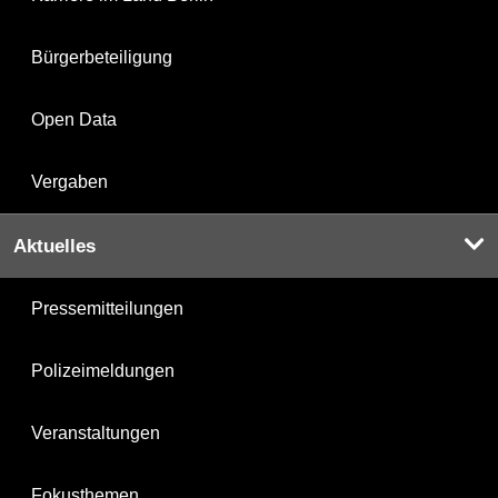
Bürgerbeteiligung
Open Data
Vergaben
Aktuelles
Pressemitteilungen
Polizeimeldungen
Veranstaltungen
Fokusthemen