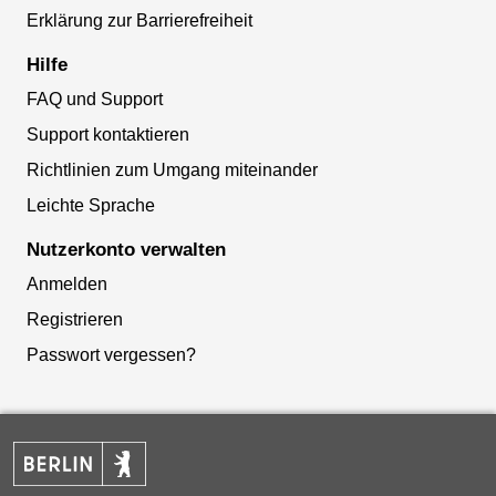
Erklärung zur Barrierefreiheit
Hilfe
FAQ und Support
Support kontaktieren
Richtlinien zum Umgang miteinander
Leichte Sprache
Nutzerkonto verwalten
Anmelden
Registrieren
Passwort vergessen?