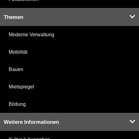
Themen
Moderne Verwaltung
Mobilität
Bauen
Mietspiegel
Bildung
Weitere Informationen