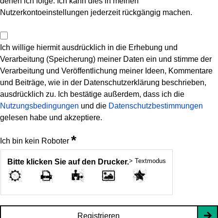
denen ich folge. Ich kann dies in meinen
Nutzerkontoeinstellungen jederzeit rückgängig machen.
Ich willige hiermit ausdrücklich in die Erhebung und
Verarbeitung (Speicherung) meiner Daten ein und stimme der
Verarbeitung und Veröffentlichung meiner Ideen, Kommentare
und Beiträge, wie in der Datenschutzerklärung beschrieben,
ausdrücklich zu. Ich bestätige außerdem, dass ich die
Nutzungsbedingungen
und die
Datenschutzbestimmungen
gelesen habe und akzeptiere.
*
Ich bin kein Roboter
> Textmodus
Bitte klicken Sie auf den Drucker.
Registrieren