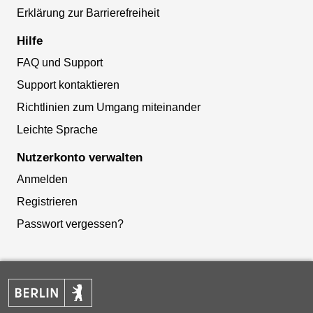
Erklärung zur Barrierefreiheit
Hilfe
FAQ und Support
Support kontaktieren
Richtlinien zum Umgang miteinander
Leichte Sprache
Nutzerkonto verwalten
Anmelden
Registrieren
Passwort vergessen?