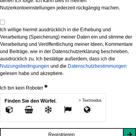
denen ich folge. Ich kann dies in meinen
Nutzerkontoeinstellungen jederzeit rückgängig machen.
Ich willige hiermit ausdrücklich in die Erhebung und
Verarbeitung (Speicherung) meiner Daten ein und stimme der
Verarbeitung und Veröffentlichung meiner Ideen, Kommentare
und Beiträge, wie in der Datenschutzerklärung beschrieben,
ausdrücklich zu. Ich bestätige außerdem, dass ich die
Nutzungsbedingungen
und die
Datenschutzbestimmungen
gelesen habe und akzeptiere.
*
Ich bin kein Roboter
> Textmodus
Finden Sie den Würfel.
Registrieren