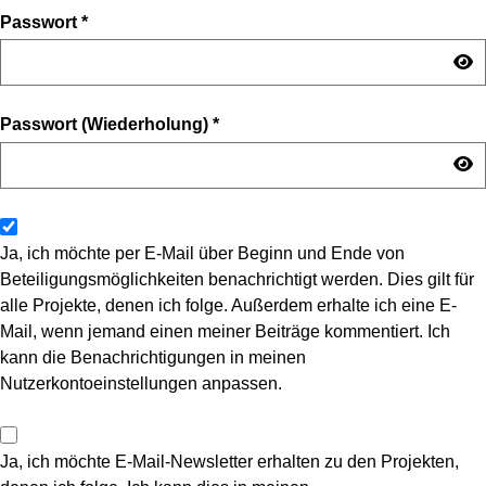
Passwort
*
Passwort (Wiederholung)
*
Ja, ich möchte per E-Mail über Beginn und Ende von
Beteiligungsmöglichkeiten benachrichtigt werden. Dies gilt für
alle Projekte, denen ich folge. Außerdem erhalte ich eine E-
Mail, wenn jemand einen meiner Beiträge kommentiert. Ich
kann die Benachrichtigungen in meinen
Nutzerkontoeinstellungen anpassen.
Ja, ich möchte E-Mail-Newsletter erhalten zu den Projekten,