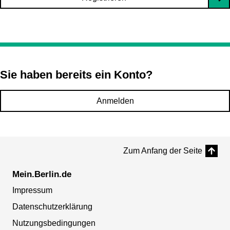
Sie haben bereits ein Konto?
Anmelden
Zum Anfang der Seite
Mein.Berlin.de
Impressum
Datenschutzerklärung
Nutzungsbedingungen