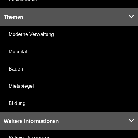
Themen
Moderne Verwaltung
Mobilität
Bauen
Mietspiegel
Bildung
Weitere Informationen