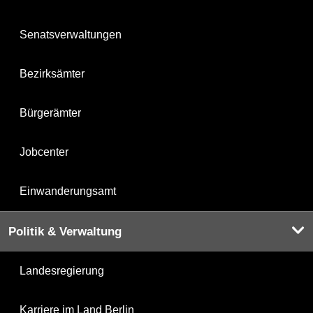
Senatsverwaltungen
Bezirksämter
Bürgerämter
Jobcenter
Einwanderungsamt
Politik & Verwaltung
Landesregierung
Karriere im Land Berlin