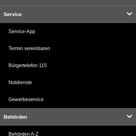
Service
Service-App
Termin vereinbaren
Bürgertelefon 115
Notdienste
Gewerbeservice
Behörden
Behörden A-Z