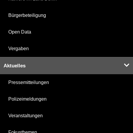
Bürgerbeteiligung
Open Data
Vergaben
Aktuelles
Pressemitteilungen
Polizeimeldungen
Veranstaltungen
Fokusthemen