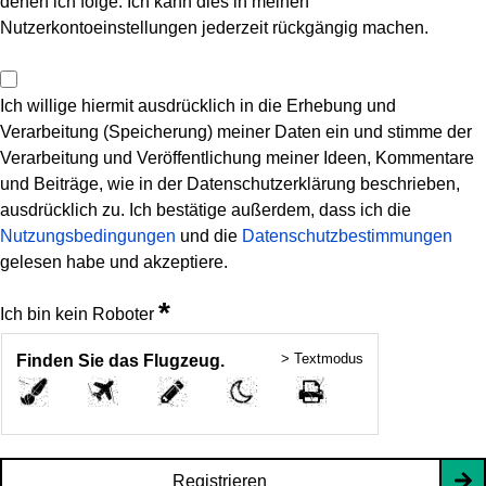
denen ich folge. Ich kann dies in meinen
Nutzerkontoeinstellungen jederzeit rückgängig machen.
Ich willige hiermit ausdrücklich in die Erhebung und
Verarbeitung (Speicherung) meiner Daten ein und stimme der
Verarbeitung und Veröffentlichung meiner Ideen, Kommentare
und Beiträge, wie in der Datenschutzerklärung beschrieben,
ausdrücklich zu. Ich bestätige außerdem, dass ich die
Nutzungsbedingungen
und die
Datenschutzbestimmungen
gelesen habe und akzeptiere.
*
Ich bin kein Roboter
> Textmodus
Finden Sie das Flugzeug.
Registrieren