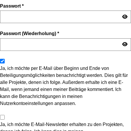
Passwort
*
Passwort (Wiederholung)
*
Ja, ich möchte per E-Mail über Beginn und Ende von
Beteiligungsmöglichkeiten benachrichtigt werden. Dies gilt für
alle Projekte, denen ich folge. Außerdem erhalte ich eine E-
Mail, wenn jemand einen meiner Beiträge kommentiert. Ich
kann die Benachrichtigungen in meinen
Nutzerkontoeinstellungen anpassen.
Ja, ich möchte E-Mail-Newsletter erhalten zu den Projekten,