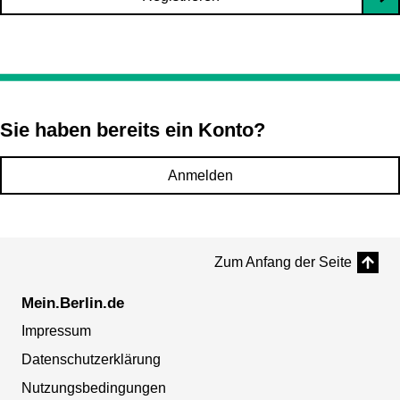
Sie haben bereits ein Konto?
Anmelden
Zum Anfang der Seite
Mein.Berlin.de
Impressum
Datenschutzerklärung
Nutzungsbedingungen