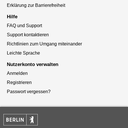
Erklärung zur Barrierefreiheit
Hilfe
FAQ und Support
Support kontaktieren
Richtlinien zum Umgang miteinander
Leichte Sprache
Nutzerkonto verwalten
Anmelden
Registrieren
Passwort vergessen?