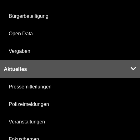
Bürgerbeteiligung
Open Data
Vergaben
Aktuelles
Pressemitteilungen
Polizeimeldungen
Veranstaltungen
Fokusthemen