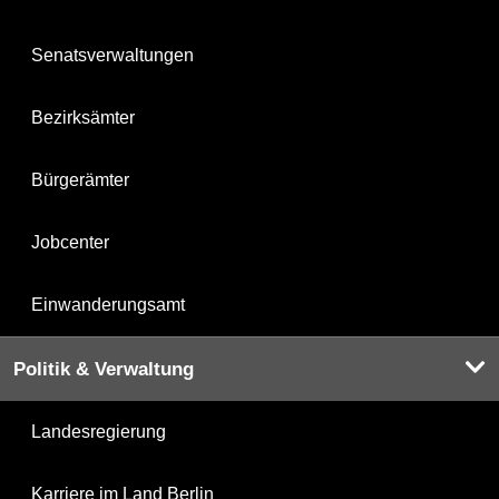
Senatsverwaltungen
Bezirksämter
Bürgerämter
Jobcenter
Einwanderungsamt
Politik & Verwaltung
Landesregierung
Karriere im Land Berlin