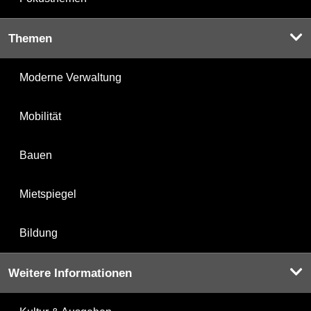
Themen
Moderne Verwaltung
Mobilität
Bauen
Mietspiegel
Bildung
Weitere Informationen