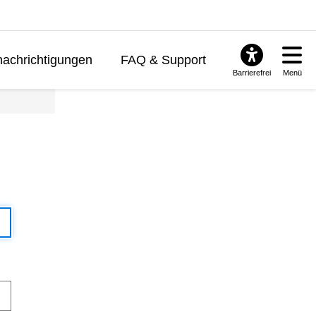
achrichtigungen
FAQ & Support
Barrierefrei
Menü