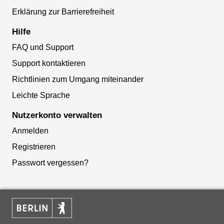
Erklärung zur Barrierefreiheit
Hilfe
FAQ und Support
Support kontaktieren
Richtlinien zum Umgang miteinander
Leichte Sprache
Nutzerkonto verwalten
Anmelden
Registrieren
Passwort vergessen?