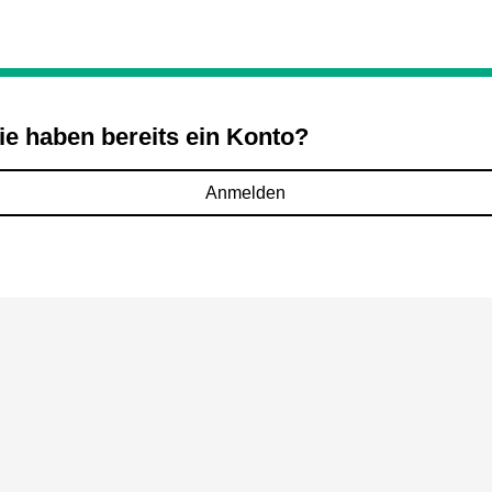
ie haben bereits ein Konto?
Anmelden