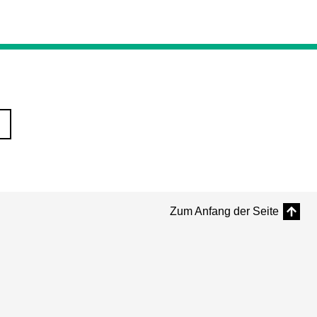
Zum Anfang der Seite