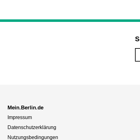
S
Mein.Berlin.de
Impressum
Datenschutzerklärung
Nutzungsbedingungen