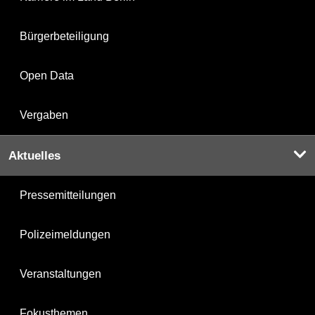
Bürgerbeteiligung
Open Data
Vergaben
Aktuelles
Pressemitteilungen
Polizeimeldungen
Veranstaltungen
Fokusthemen