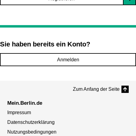
Sie haben bereits ein Konto?
Anmelden
Zum Anfang der Seite
Mein.Berlin.de
Impressum
Datenschutzerklärung
Nutzungsbedingungen