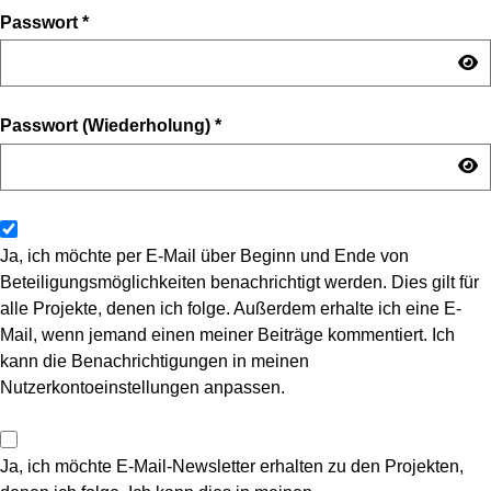
Passwort
*
Passwort (Wiederholung)
*
Ja, ich möchte per E-Mail über Beginn und Ende von
Beteiligungsmöglichkeiten benachrichtigt werden. Dies gilt für
alle Projekte, denen ich folge. Außerdem erhalte ich eine E-
Mail, wenn jemand einen meiner Beiträge kommentiert. Ich
kann die Benachrichtigungen in meinen
Nutzerkontoeinstellungen anpassen.
Ja, ich möchte E-Mail-Newsletter erhalten zu den Projekten,