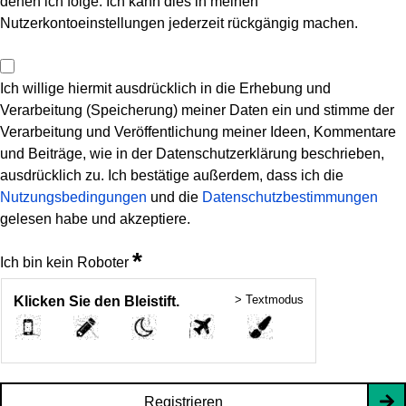
denen ich folge. Ich kann dies in meinen
Nutzerkontoeinstellungen jederzeit rückgängig machen.
Ich willige hiermit ausdrücklich in die Erhebung und
Verarbeitung (Speicherung) meiner Daten ein und stimme der
Verarbeitung und Veröffentlichung meiner Ideen, Kommentare
und Beiträge, wie in der Datenschutzerklärung beschrieben,
ausdrücklich zu. Ich bestätige außerdem, dass ich die
Nutzungsbedingungen
und die
Datenschutzbestimmungen
gelesen habe und akzeptiere.
*
Ich bin kein Roboter
> Textmodus
Klicken Sie den Bleistift.
Registrieren