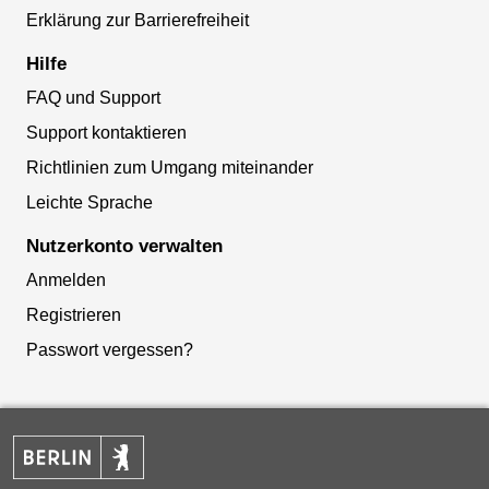
Erklärung zur Barrierefreiheit
Hilfe
FAQ und Support
Support kontaktieren
Richtlinien zum Umgang miteinander
Leichte Sprache
Nutzerkonto verwalten
Anmelden
Registrieren
Passwort vergessen?