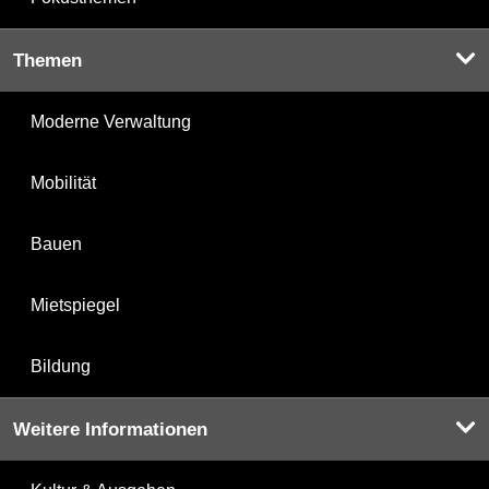
Themen
Moderne Verwaltung
Mobilität
Bauen
Mietspiegel
Bildung
Weitere Informationen