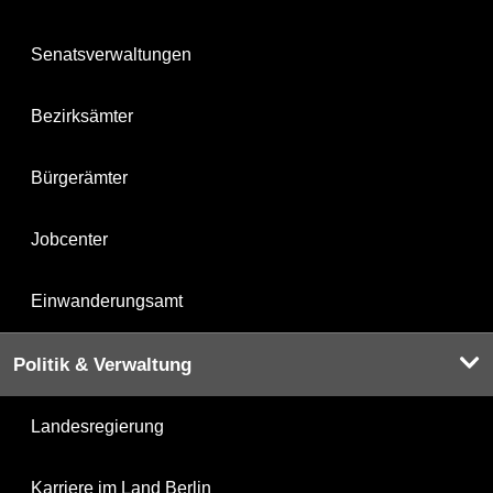
Senatsverwaltungen
Bezirksämter
Bürgerämter
Jobcenter
Einwanderungsamt
Politik & Verwaltung
Landesregierung
Karriere im Land Berlin